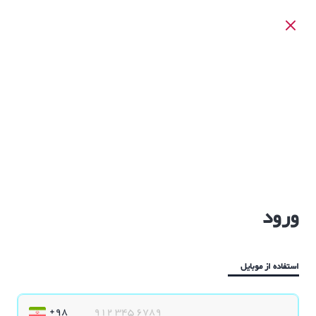
ورود
استفاده از موبایل