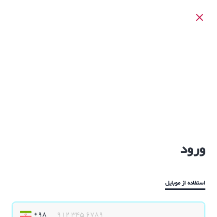
ورود
استفاده از موبایل