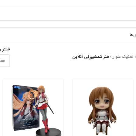
ی‌ها
فیلتر 
ه تفکیک عنوان
/
هنر شمشیرزنی آنلاین