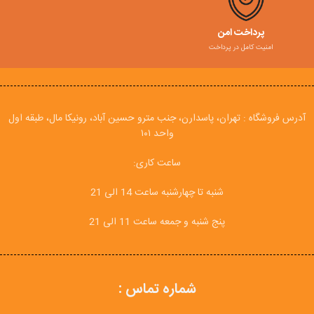
پرداخت امن
امنیت کامل در پرداخت
آدرس فروشگاه : تهران، پاسدارن، جنب مترو حسین آباد، رونیکا مال، طبقه اول
واحد ۱۰۱
ساعت کاری:
شنبه تا چهارشنبه ساعت 14 الی 21
پنج شنبه و جمعه ساعت 11 الی 21
شماره تماس :