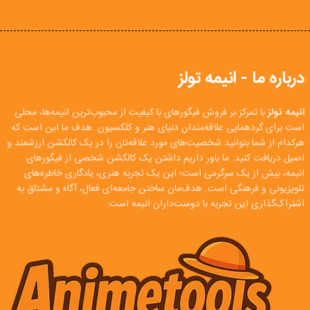
درباره ما - انیمه تولز
انیمه تولز
با تمرکز بر فروش فیگورهای با کیفیت از محبوب‌ترین انیمه‌ها، محلی
است برای گردهمایی علاقه‌مندان دنیای هنر و کلکسیون. هدف ما این است که
هرکدام از شما بتوانید شخصیت‌های مورد علاقه‌تان را در یک کالکشن ارزشمند و
اصیل دریافت کنید. ما باور داریم داشتن یک کالکشن شخصی از فیگورهای
انیمه، بیش از یک سرگرمی است؛ این یک تجربه هنری، یادگاری خاطره‌های
تلویزیونی و فرهنگی است. هدف‌مان ساختن جامعه‌ای فعال، آگاه و مشتاق به
اشتراک‌گذاری این تجربه با دوست‌داران انیمه است.