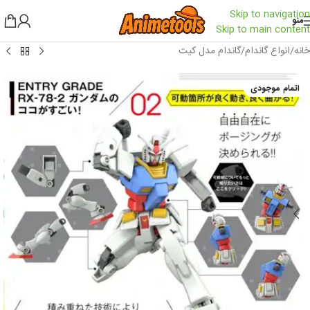
Skip to navigation
منو
Skip to main content
خانه
/
انواع گاندام
/
گاندام مدل کیت
اتمام موجودی