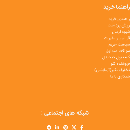
راهنما خرید
راهنمای خرید
روش پرداخت
شیوه ارسال
قوانین و مقررات
سیاست حریم
سوالات متداول
کیف پول دیجیتال
فروشنده شو
تخفیف بگیر(آزمایشی)
همکاری با ما
شبکه های اجتماعی :