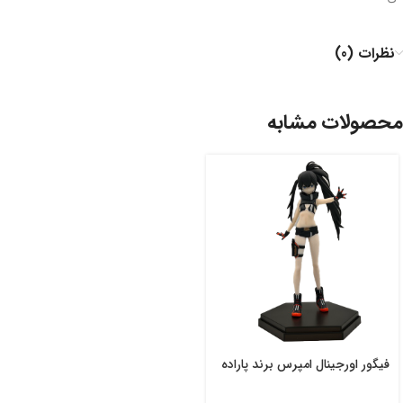
نظرات (0)
محصولات مشابه
فیگور اورجینال امپرس برند پاراده