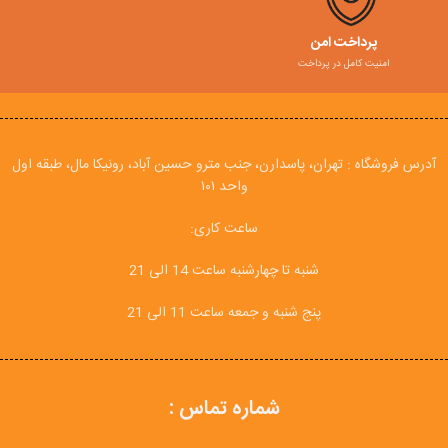
پرداخت امن
امنیت کامل در پرداخت
آدرس فروشگاه : تهران، پاسدارن، جنب مترو حسین آباد، رونیکا مال، طبقه اول
واحد ۱۰۱
ساعت کاری:
شنبه تا چهارشنبه ساعت 14 الی 21
پنج شنبه و جمعه ساعت 11 الی 21
شماره تماس :