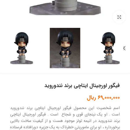
بزرگنمایی تصویر
فیگور اورجینال ایتاچی برند نندوروید
69,000,000
ریال
اسم شخصیت این محصول فیگور اورجینال ایتاچی برند نندوروید
است . او یک نینجای قوی و شجاع است . فیگور اورجینال ایتاچی
برند نندوروید در انیمه تولز موجود هست و از کیفیت ساخت بالایی
برخورداره ، او برای ماموریتی خطرناک به یک جزیره دورافتاده فرستاده