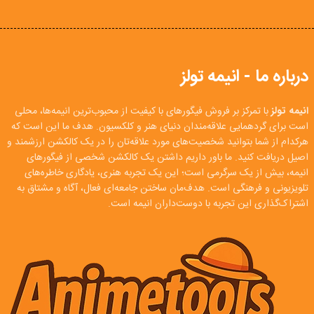
درباره ما - انیمه تولز
انیمه تولز
با تمرکز بر فروش فیگورهای با کیفیت از محبوب‌ترین انیمه‌ها، محلی
است برای گردهمایی علاقه‌مندان دنیای هنر و کلکسیون. هدف ما این است که
هرکدام از شما بتوانید شخصیت‌های مورد علاقه‌تان را در یک کالکشن ارزشمند و
اصیل دریافت کنید. ما باور داریم داشتن یک کالکشن شخصی از فیگورهای
انیمه، بیش از یک سرگرمی است؛ این یک تجربه هنری، یادگاری خاطره‌های
تلویزیونی و فرهنگی است. هدف‌مان ساختن جامعه‌ای فعال، آگاه و مشتاق به
اشتراک‌گذاری این تجربه با دوست‌داران انیمه است.