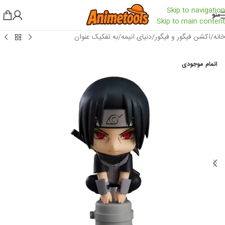
Skip to navigation
منو
Skip to main content
خانه
/
اکشن فیگور و فیگور
/
دنیای انیمه
/
به تفکیک عنوان
اتمام موجودی