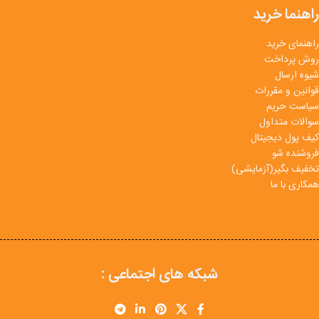
راهنما خرید
راهنمای خرید
روش پرداخت
شیوه ارسال
قوانین و مقررات
سیاست حریم
سوالات متداول
کیف پول دیجیتال
فروشنده شو
تخفیف بگیر(آزمایشی)
همکاری با ما
شبکه های اجتماعی :