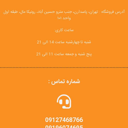
آدرس فروشگاه : تهران، پاسدارن، جنب مترو حسین آباد، رونیکا مال، طبقه اول
واحد ۱۰۱
ساعت کاری:
شنبه تا چهارشنبه ساعت 14 الی 21
پنج شنبه و جمعه ساعت 11 الی 21
شماره تماس :
09127468766