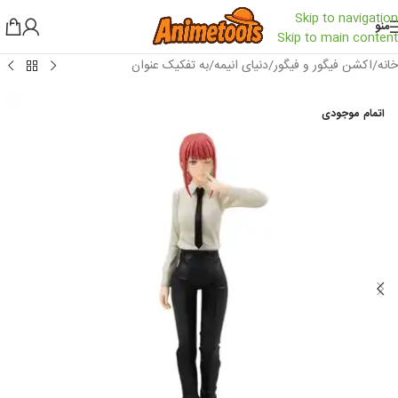
Skip to navigation
منو
Skip to main content
خانه
/
اکشن فیگور و فیگور
/
دنیای انیمه
/
به تفکیک عنوان
اتمام موجودی