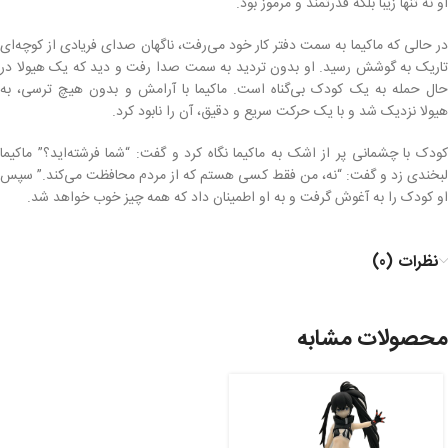
او نه تنها زیبا بلکه قدرتمند و مرموز بود.
در حالی که ماکیما به سمت دفتر کار خود می‌رفت، ناگهان صدای فریادی از کوچه‌ای
تاریک به گوشش رسید. او بدون تردید به سمت صدا رفت و دید که یک هیولا در
حال حمله به یک کودک بی‌گناه است. ماکیما با آرامش و بدون هیچ ترسی، به
هیولا نزدیک شد و با یک حرکت سریع و دقیق، آن را نابود کرد.
کودک با چشمانی پر از اشک به ماکیما نگاه کرد و گفت: “شما فرشته‌اید؟” ماکیما
لبخندی زد و گفت: “نه، من فقط کسی هستم که از مردم محافظت می‌کند.” سپس
او کودک را به آغوش گرفت و به او اطمینان داد که همه چیز خوب خواهد شد.
نظرات (0)
محصولات مشابه