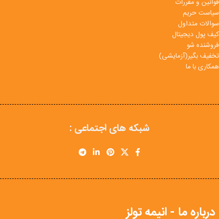
قوانین و مقررات
سیاست حریم
سوالات متداول
کیف پول دیجیتال
فروشنده شو
تخفیف بگیر(آزمایشی)
همکاری با ما
شبکه های اجتماعی :
درباره ما - انیمه تولز