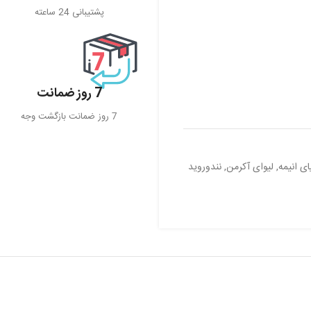
پشتیبانی 24 ساعته
7 روز ضمانت
7 روز ضمانت بازگشت وجه
ای انیمه
,
لیوای آکرمن
,
نندوروید