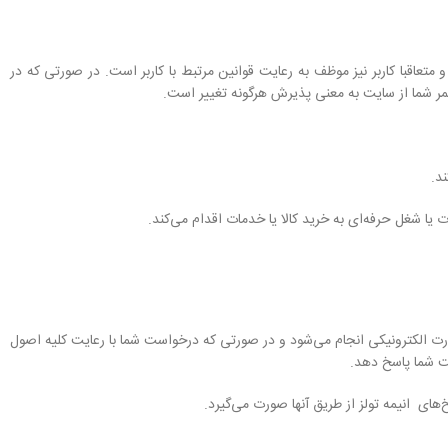
متعاقبا کاربر نیز موظف به رعایت قوانین مرتبط با کاربر است. در صورتی که در
ستمر شما از سایت به معنی پذیرش هرگونه تغییر است.
د.
 شغل حرفه‌ای به خرید کالا یا خدمات اقدام می‌کند.
ه صورت الکترونیکی انجام می‏‌شود و در صورتی که درخواست شما با رعایت کلیه اصول
ست شما پاسخ دهد.
ی انیمه تولز از طریق آنها صورت می‌گیرد.