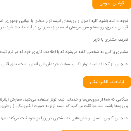
قوانین عمومی
توجه داشته باشید کلیه اصول و رویه‏‌های انیمه تولز منطبق با قوانین جمهوری ا
قوانین مندرج، رویه‏‌ها و سرویس‏‌های انیمه تولز تغییراتی در آینده ایجاد شود،
تعریف مشتری یا کاربر
مشتری یا کاربر به شخصی گفته می‌شود که با اطلاعات کاربری خود که در فرم ثبت ن
همچنین از آنجا که انیمه تولز یک وب‌سایت خرده‌فروشی آنلاین است، طبق قانون
ارتباطات الکترونیکی
هنگامی که شما از سرویس‌‏ها و خدمات انیمه تولز استفاده می‏‌کنید، سفارش اینترنت
و رویه‏‌ها باشد، شما موافقت می‌‏کنید که انیمه تولز به صورت الکترونیکی (از 
همچنین آدرس ایمیل و تلفن‌هایی که مشتری در پروفایل خود ثبت می‌کند، تنها آ