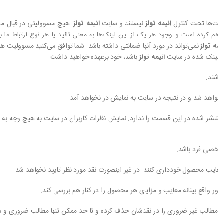
ت‏‌ها تحت کنترل
انیمه تولز
نیستند و سایت
انیمه تولز
هیچ مسوولیتی در قبال محت
م کرده است و وجود هر یک از این لینک‏‌ها به معنی تائید یا هر نوع ارتباط ما با
ه تولز
نمی‌‏تواند در مورد آنها ضمانتى داشته باشد. شما توافق می‏‌کنید مسوولیت 
ای لینک شده در سایت
انیمه تولز
باشد، خود برعهده خواهید داشت.
شند:
ر شده در این قسمت را ندارد. نمایش نظرات کاربران در سایت به هیچ وجه به معنی 