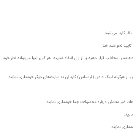
هنده را مخاطب قرار دهید یا از وی انتقاد نمایید. هر کاربر تنها می‌تواند نظر خود