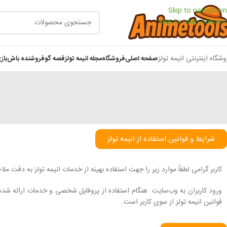
Skip to navigation
Skip to main content
وشگاه اینترنتی انیمه تولز
صفحه اصلی
فروشگاه
مجله انیمه تولز
قصه گو
فروشنده باش
باز
شرایط و قوانین استفاده از انیمه تولز
کاربر گرامی لطفاً موارد زیر را جهت استفاده بهینه از خدمات انیمه تولز به دقت ملا
ورود کاربران به وب‏‌سایت هنگام استفاده از پروفایل شخصی و خدمات ارائه شده
قوانین انیمه تولز از سوی کاربر است.