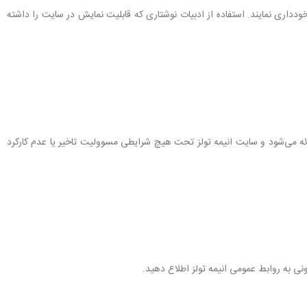
خودداری نمایند. استفاده از ادبیات نوشتاری که قابلیت نمایش در سایت را داشته
ائه می‏‌شود و سایت انیمه تولز تحت هیچ شرایطی مسوولیت تاخیر یا عدم کارکرد
نی به روابط عمومی انیمه تولز اطلاع دهید.