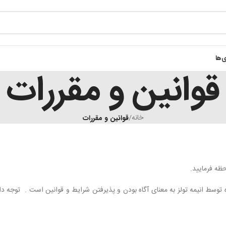
ی‌ها
قوانین و مقررات
خانه
/
قوانین و مقررات
حظه فرمایید.
 توسط انیمه تولز به معنای آگاه بودن و پذیرفتن شرایط و قوانین است . توجه دا