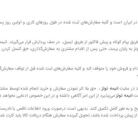
یق پیام کوتاه و پیش فاکتور از طریق ایمیل، در صف پردازش قرار می‏‌گیرند. انی
ولز به پایان برسد، حتی پس از اقدام مشتری به سفارش‌‏گذاری، حق کنسل کردن
دام و فروش خود را متوقف کند و کلیه سفارش‌‏های ثبت شده قبل از توقف سفارش‌‏
.
د در سایت
انیمه تولز
، حق بلا اثر نمودن سفارش و خرید انجام شده توسط مشت
یت
انیمه تولز
می‌پذیرد از این امر آگاهی داشته و در این خصوص ادعایی نخواهد 
یح و به طور کامل تکمیل کنند. بدیهی است درصورت ورود اطلاعات ناقص یا نادرست،
 پیش پرداخت شده باشد، تحویل گیرنده سفارش هنگام دریافت کالا باید کارت شنا