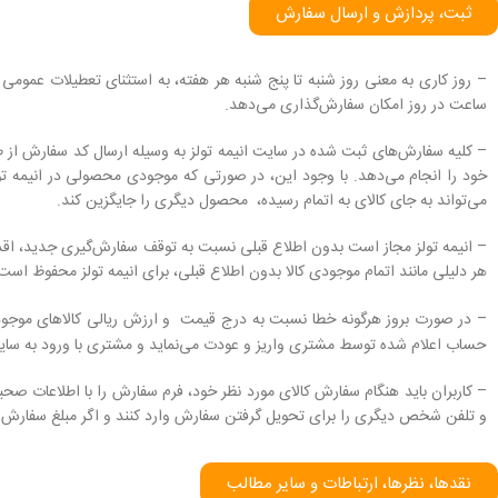
ثبت، پردازش و ارسال سفارش
ساعت در روز امکان سفارش‌‏گذاری می‌‏دهد.
– کلیه سفارش‌‏های ثبت شده در سایت انیمه تولز به وسیله ارسال کد سفارش از طر
خود را انجام می‌دهد. با وجود این، در صورتی که موجودی محصولی در انیمه ت
می‏‌تواند به جای کالای به اتمام رسیده، محصول دیگری را جایگزین کند.
– انیمه تولز مجاز است بدون اطلاع قبلی نسبت به توقف سفارش‌‏گیری جدید، اق
هر دلیلی مانند اتمام موجودی کالا بدون اطلاع قبلی، برای انیمه تولز محفوظ است
– در صورت بروز هرگونه خطا نسبت به درج قیمت و ارزش ریالی کالاهای موجو
حساب اعلام شده توسط مشتری واریز و عودت می‌نماید و مشتری با ورود به سا
– کاربران باید هنگام سفارش کالای مورد نظر خود، فرم سفارش را با اطلاعات صح
و تلفن شخص دیگری را برای تحویل گرفتن سفارش وارد کنند و اگر مبلغ سفارش از
نقدها، نظرها، ارتباطات و سایر مطالب