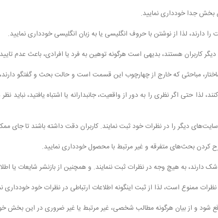
د، لذا حتی اگر نظری را به دور از واقعیت، جانبدارانه یا اشتباه یافتید، نباید نظر د