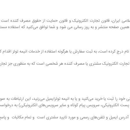
سلامی ایران، قانون تجارت الکترونیک و قانون حمایت از حقوق مصرف کننده است و 
 در همین صفحه منتشر و به روز رسانی می شود و شما توافق می‏‌کنید که استفاده م
ام درج کرده است، به ثبت سفارش یا هرگونه استفاده از خدمات انیمه تولز اقدام کن
 تجارت الکترونیک مشتری یا مصرف کننده هر شخصی است که به منظوری جز تجارت یا
ی خود را ثبت یا خرید می‏‌کنید و یا به انیمه تولزایمیل می‏‌زنید، این ارتباطات ب
طریق پست الکترونیکی، سرویس پیام کوتاه و سایر سرویس‌های الکترونیکی) به درخوا
درس ایمیل و تلفن‌های رسمی و مورد تایید مشتری است و تمام مکاتبات و پاسخ‌ها