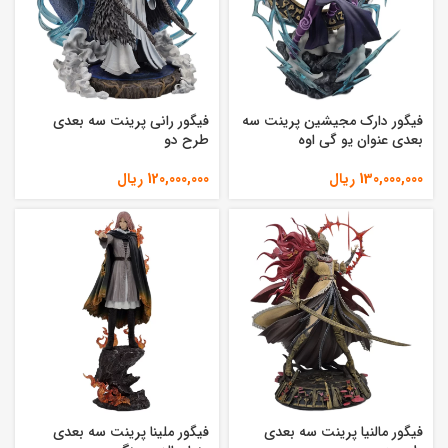
فیگور دارک مجیشین پرینت سه
فیگور رانی پرینت سه بعدی
بعدی عنوان یو گی اوه
طرح دو
130,000,000
ریال
120,000,000
ریال
فیگور مالنیا پرینت سه بعدی
فیگور ملینا پرینت سه بعدی