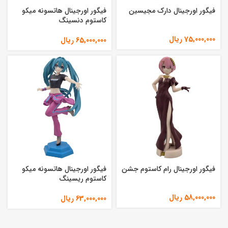
فیگور اورجینال دارک مجیسین
فیگور اورجینال هاتسونه میکو
کاستوم دنسینگ
75,000,000
ریال
65,000,000
ریال
فیگور اورجینال رام کاستوم جشن
فیگور اورجینال هاتسونه میکو
کاستوم ریسینگ
58,000,000
ریال
63,000,000
ریال