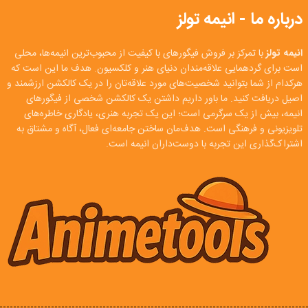
درباره ما - انیمه تولز
انیمه تولز
با تمرکز بر فروش فیگورهای با کیفیت از محبوب‌ترین انیمه‌ها، محلی
است برای گردهمایی علاقه‌مندان دنیای هنر و کلکسیون. هدف ما این است که
هرکدام از شما بتوانید شخصیت‌های مورد علاقه‌تان را در یک کالکشن ارزشمند و
اصیل دریافت کنید. ما باور داریم داشتن یک کالکشن شخصی از فیگورهای
انیمه، بیش از یک سرگرمی است؛ این یک تجربه هنری، یادگاری خاطره‌های
تلویزیونی و فرهنگی است. هدف‌مان ساختن جامعه‌ای فعال، آگاه و مشتاق به
اشتراک‌گذاری این تجربه با دوست‌داران انیمه است.