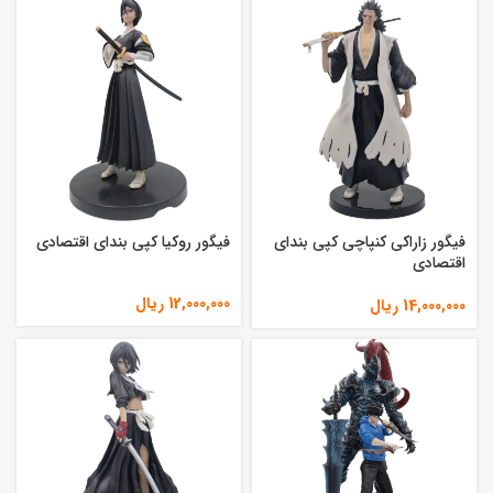
فیگور زاراکی کنپاچی کپی بندای
فیگور روکیا کپی بندای اقتصادی
اقتصادی
12,000,000
ریال
14,000,000
ریال