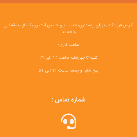
آدرس فروشگاه : تهران، پاسدارن، جنب مترو حسین آباد، رونیکا مال، طبقه اول
واحد ۱۰۱
ساعت کاری:
شنبه تا چهارشنبه ساعت 14 الی 21
پنج شنبه و جمعه ساعت 11 الی 21
شماره تماس :