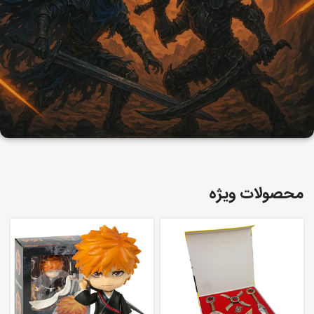
محصولات ویژه