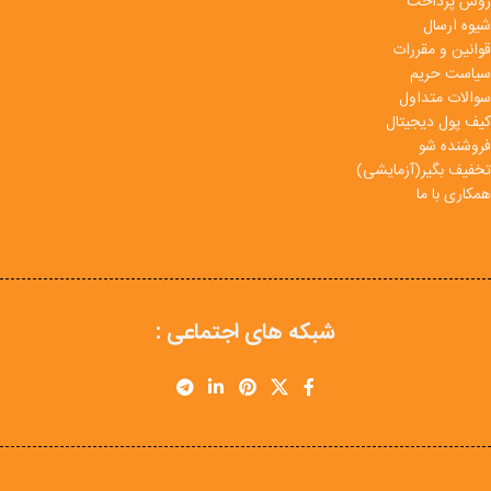
روش پرداخت
شیوه ارسال
قوانین و مقررات
سیاست حریم
سوالات متداول
کیف پول دیجیتال
فروشنده شو
تخفیف بگیر(آزمایشی)
همکاری با ما
شبکه های اجتماعی :