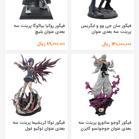
فیگور سان جی وو و ایگریس
فیگور روکیا بیاکوگا پرینت سه
پرینت سه بعدی عنوان
بعدی عنوان بلیچ
سولولولینگ
89,000,000
ریال
130,000,000
ریال
فیگور گوجو ساتورو پرینت سه
فیگور توکا کریشیما پرینت سه
بعدی عنوان جوجوتسو کایزن
بعدی عنوان توکیو غول