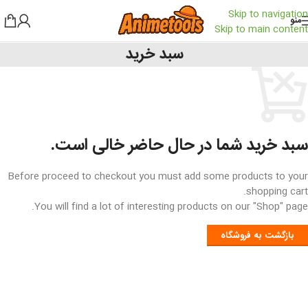
Skip to navigation
منو
Skip to main content
سبد خرید
سبد خرید شما در حال حاضر خالی است.
Before proceed to checkout you must add some products to your
shopping cart.
You will find a lot of interesting products on our "Shop" page.
بازگشت به فروشگاه