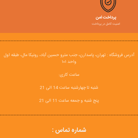
پرداخت امن
امنیت کامل در پرداخت
آدرس فروشگاه : تهران، پاسدارن، جنب مترو حسین آباد، رونیکا مال، طبقه اول
واحد ۱۰۱
ساعت کاری:
شنبه تا چهارشنبه ساعت 14 الی 21
پنج شنبه و جمعه ساعت 11 الی 21
شماره تماس :