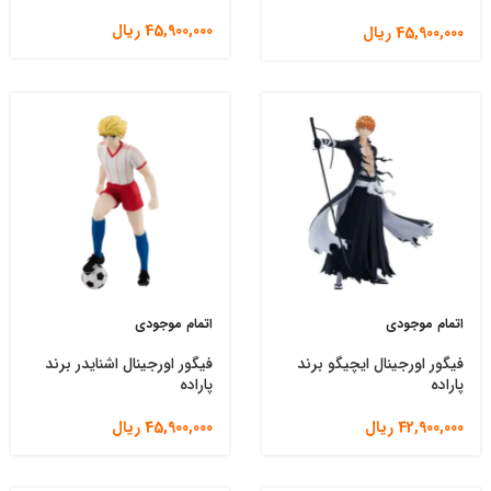
45,900,000
ریال
45,900,000
ریال
اتمام موجودی
اتمام موجودی
فیگور اورجینال ایچیگو برند
فیگور اورجینال اشنایدر برند
پاراده
پاراده
42,900,000
ریال
45,900,000
ریال