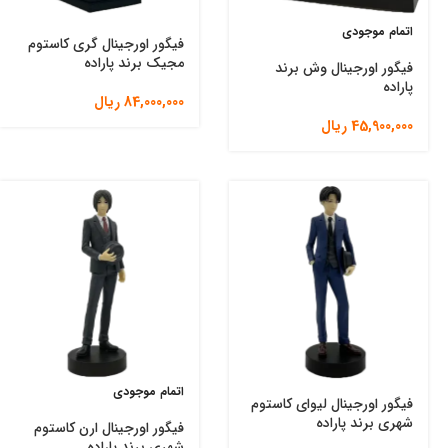
اتمام موجودی
فیگور اورجینال گری کاستوم
مجیک برند پاراده
فیگور اورجینال وش برند
پاراده
84,000,000
ریال
45,900,000
ریال
اتمام موجودی
فیگور اورجینال لیوای کاستوم
شهری برند پاراده
فیگور اورجینال ارن کاستوم
شهری برند پاراده