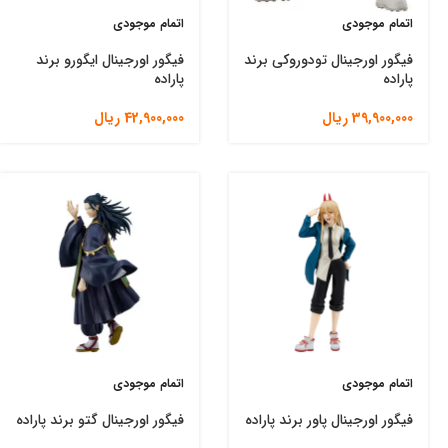
اتمام موجودی
اتمام موجودی
فیگور اورجینال تودوروکی برند
فیگور اورجینال ایگورو برند
پاراده
پاراده
39,900,000
ریال
42,900,000
ریال
اتمام موجودی
اتمام موجودی
فیگور اورجینال پاور برند پاراده
فیگور اورجینال گتو برند پاراده