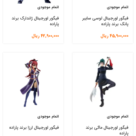
اتمام موجودی
اتمام موجودی
فیگور اورجینال لوسی سایبر
فیگور اورجینال ژاندارک برند
پانک برند پاراده
پاراده
45,900,000
ریال
42,900,000
ریال
اتمام موجودی
اتمام موجودی
فیگور اورجینال ماکی برند
فیگور اورجینال ارزا برند پاراده
پاراده