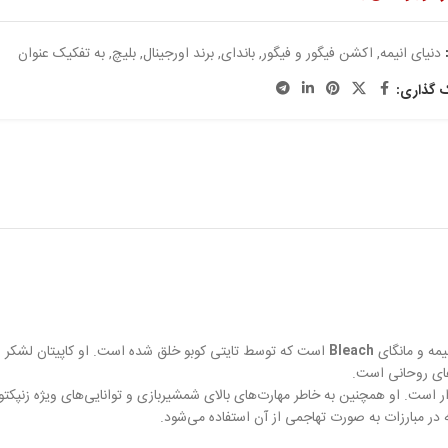
دنیای انیمه
,
اکشن فیگور و فیگور
,
باندای
,
برند اورجینال
,
بلیچ
,
به تفکیک عنوان
ک گذاری:
Bleach
 در مبارزات به صورت تهاجمی از آن استفاده می‌شود.