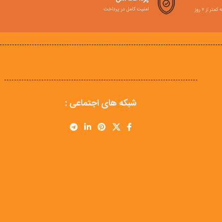
امنیت کامل در پرداخت
ر از ۷ روز
شبکه های اجتماعی :