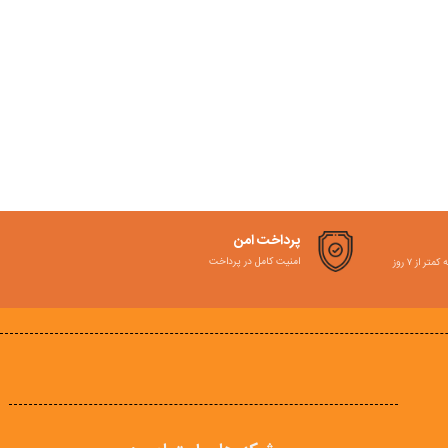
پرداخت امن
امنیت کامل در پرداخت
ر از ۷ روز