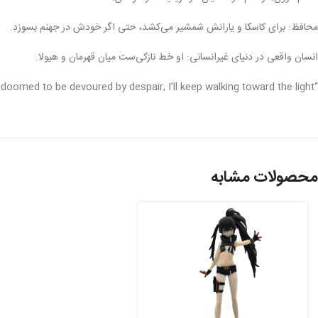
محافظ: برای کاسکا و یارانش شمشیر می‌کشد، حتی اگر خودش در جهنم بسوزد.
انسان واقعی در دنیای غیرانسانی: او خط نازکی‌ست میان قهرمان و هیولا.
“Even if we are doomed to be devoured by despair, I’ll keep walking toward the light.”
محصولات مشابه