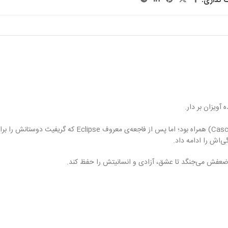
ی‌اش را ادامه داد.
مام ضعفش می‌جنگد تا عشق، آزادی و انسانیتش را حفظ کند.