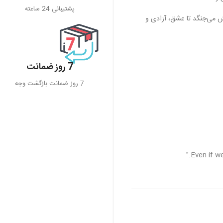
پشتیبانی 24 ساعته
فش می‌جنگد تا عشق، آزادی و
7 روز ضمانت
7 روز ضمانت بازگشت وجه