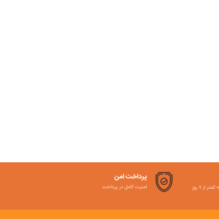
پرداخت امن
امنیت کامل در پرداخت
ر از ۷ روز