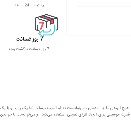
پشتیبانی 24 ساعته
7 روز ضمانت
7 روز ضمانت بازگشت وجه
هیچ اروحی نفرین‌شده‌ای نمی‌توانست به او آسیب برساند. اما یک روز، او با یک
قدرت موسیقی برای ایجاد انرژی نفرینی استفاده می‌کرد. او می‌توانست با خواندن