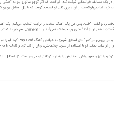
ر یک مسابقه خوانندگی شرکت کند. او گفت که اگر گوجو ساتورو بتواند آهنگی را بهت
ب کرد، اما نمی‌توانست از آن دوری کند. او تصمیم گرفت که با بتل استایل روب
ل لبخند زد و گفت: “خب، پس من یک آهنگ سخت را برایت انتخاب می‌کنم. یک آهنگ 
او گفت: “چرا که نه؟ من می‌توانم
از او عقب نماند. او با استفاده از قدرت چشمانش، زمان را کند کرد و کلمات را به
وی و روان، کلمات را تکرار کرد و با انرژی نفرینی‌اش، صدایش را به او برگرداند. او می‌خواست