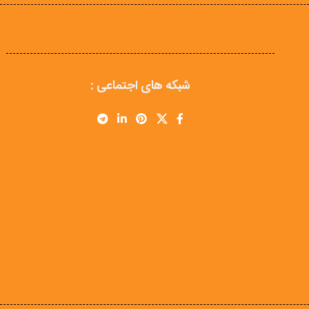
شبکه های اجتماعی :