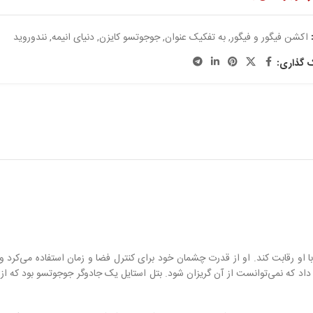
اکشن فیگور و فیگور
,
به تفکیک عنوان
,
جوجوتسو کایزن
,
دنیای انیمه
,
نندوروید
ک گذاری:
و رقابت کند. او از قدرت چشمان خود برای کنترل فضا و زمان استفاده می‌کرد و 
اد که نمی‌توانست از آن گریزان شود. بتل استایل یک جادوگر جوجوتسو بود که از 