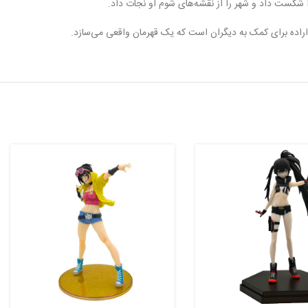
ا شکست داد و شهر را از نقشه‌های شوم او نجات داد.
 اراده برای کمک به دیگران است که یک قهرمان واقعی می‌سازد.