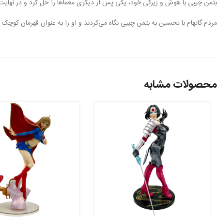
بتمن چیبی با هوش و زیرکی خود، یکی پس از دیگری معماها را حل کرد و در نهایت ب
مردم گاتهام با تحسین به بتمن چیبی نگاه می‌کردند و او را به عنوان قهرمان کوچ
محصولات مشابه