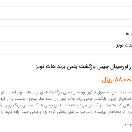
ی‌ها
هات تویز
ر اورجینال چیبی بازگشت بتمن برند هات تویز
88,000
ریال
خصیت این محصول فیگور اورجینال چیبی بازگشت بتمن برند هات تویز است . او ب
اورجینال چیبی بازگشت بتمن برند هات تویز در انیمه تولز موجود هست و از کیف
تی که ستاره‌ها در آسمان می‌درخشیدند، بتمن چیبی با یک معمای بزرگ روبرو ش
 از معماهای پیچیده را در سراسر شهر پخش کرده بود و بتمن چیبی باید آن‌ها را حل