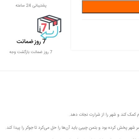
پشتیبانی 24 ساعته
7 روز ضمانت
7 روز ضمانت بازگشت وجه
 کمک کند و شهر را از شرارت نجات دهد.
ر پخش کرده بود و بتمن چیبی باید آن‌ها را حل می‌کرد تا جوکر را پیدا کند.