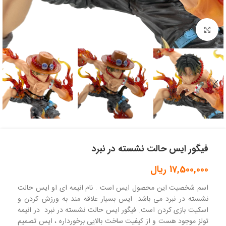
بزرگنمایی تصویر
فیگور ایس حالت نشسته در نبرد
17,500,000
ریال
اسم شخصیت این محصول ایس است . نام انیمه ای او ایس حالت
نشسته در نبرد می باشد. ایس بسیار علاقه مند به ورزش کردن و
اسکیت بازی کردن است. فیگور ایس حالت نشسته در نبرد در انیمه
تولز موجود هست و از کیفیت ساخت بالایی برخورداره ، ایس تصمیم