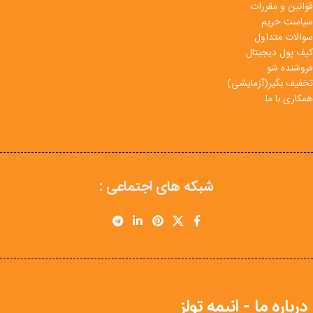
قوانین و مقررات
سیاست حریم
سوالات متداول
کیف پول دیجیتال
فروشنده شو
تخفیف بگیر(آزمایشی)
همکاری با ما
شبکه های اجتماعی :
درباره ما - انیمه تولز