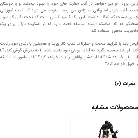
ژاپن برود. او می خواهد در آنجا مهارت های خود را بهبود ببخشد و با دوستان
جدید آشنا شود. اما وقتی به ژاپن می رسد، متوجه می شود که کمپ آموزشی
چیزی نیست که انتظار داشت. این یک کمپ نظامی است که تحت نظر یک سرباز
سختگیر به نام ساسکه است. ساسکه قصد دارد که از اسکیت بازان برای یک
ماموریت مخفی استفاده کند.
ایس باید با شرایط سخت و خطرناک کمپ کنار بیاید و همچنین با رقبای خود رقابت
کند. او باید تصمیم بگیرد که آیا به رویای خود پایبند باشد یا به پدرش گوش کند. آیا
او موفق خواهد شد؟ آیا او عشق واقعی را پیدا خواهد کرد؟ آیا او ماموریت ساسکه
را قبول خواهد کرد؟
نظرات (0)
محصولات مشابه