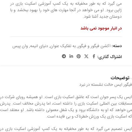
می گیرد که به طور مخفیانه به یک کمپ آموزشی اسکیت بازی در
ژاپن برود. او می خواهد در آنجا مهارت های خود را بهبود ببخشد و با
دوستان جدید آشنا شود.
در انبار موجود نمی باشد
دسته:
اکشن فیگور و فیگور
,
به تفکیک عنوان
,
دنیای انیمه
,
وان پیس
اشتراک گذاری:
توضیحات
فیگور ایس حالت نشسته در نبرد
ایس یک پسر جوان است که عاشق اسکیت بازی است. او همیشه رویای شرکت در
مسابقات بین المللی اسکیت بازی را داشته است، اما پدرش مخالف است. پدرش
می خواهد که او به دانشگاه برود و یک شغل معمولی داشته باشد. او معتقد است
که اسکیت بازی یک ورزش خطرناک و بی فایده است.
ایس تصمیم می گیرد که به طور مخفیانه به یک کمپ آموزشی اسکیت بازی در