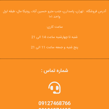
آدرس فروشگاه : تهران، پاسدارن، جنب مترو حسین آباد، رونیکا مال، طبقه اول
واحد ۱۰۱
ساعت کاری:
شنبه تا چهارشنبه ساعت 14 الی 21
پنج شنبه و جمعه ساعت 11 الی 21
شماره تماس :
09127468766