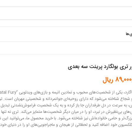
ی‌ها
ر تری بولگارد پرینت سه بعدی
89,000
ریال
شجاع شناخته می‌شود که دارای روحیه‌ای جوانمردانه و شخصیتی مهربان است. تری
، به سرعت در دل طرفداران جا باز کرده و به یک شخصیت فراموش‌نشدنی تبدیل 
ی‌های بی‌نظیرش در نبرد، او را در میان دیگر شخصیت‌ها متمایز می‌کند. تری نه تنها 
بزرگ‌تر و حامی خانواده‌اش نیز شناخته می‌شود. با خرید محصول ما، می‌توانید 
کلکسیون خود اضافه کنید و لحظاتی از هیجان و ماجراجویی‌های او را در دنیای خود ز