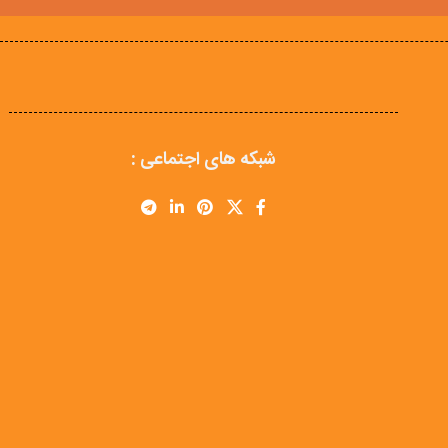
شبکه های اجتماعی :