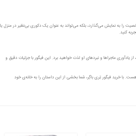
یت را به نمایش می‌گذارد، بلکه می‌تواند به عنوان یک دکوری بی‌نظیر در منزل یا
جربه کنید.
 از یادآوری ماجراها و نبردهای او لذت خواهید برد. این فیگور با جزئیات دقیق و
هست. با خرید فیگور تِری باگِر، شما بخشی از این داستان را به خانه‌ی خود