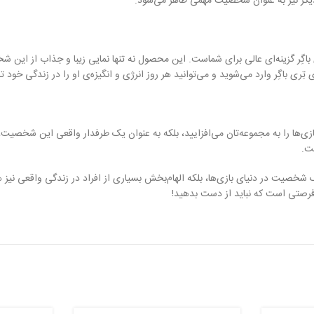
یگر نیز به عنوان شخصیت مهمی ظاهر می‌شود.
ِر گزینه‌ای عالی برای شماست. این محصول نه تنها نمایی زیبا و جذاب از این شخص
تِری باگِر وارد می‌شوید و می‌توانید هر روز انرژی و انگیزه‌ی او را در زندگی خود ت
 بازی‌ها را به مجموعه‌تان می‌افزایید، بلکه به عنوان یک طرفدار واقعی این شخصیت،
ت.
 یک شخصیت در دنیای بازی‌ها، بلکه الهام‌بخش بسیاری از افراد در زندگی واقعی نیز 
 فرصتی است که نباید از دست بدهید!