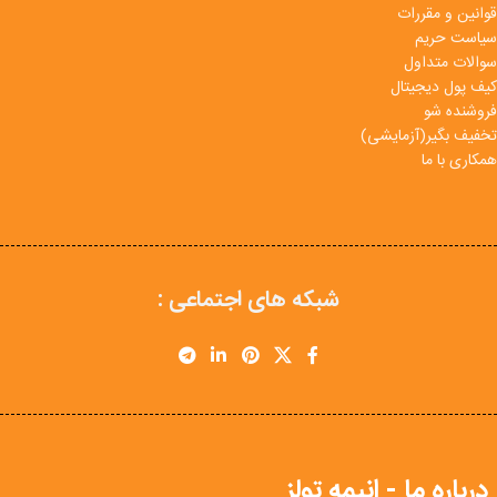
قوانین و مقررات
سیاست حریم
سوالات متداول
کیف پول دیجیتال
فروشنده شو
تخفیف بگیر(آزمایشی)
همکاری با ما
شبکه های اجتماعی :
درباره ما - انیمه تولز