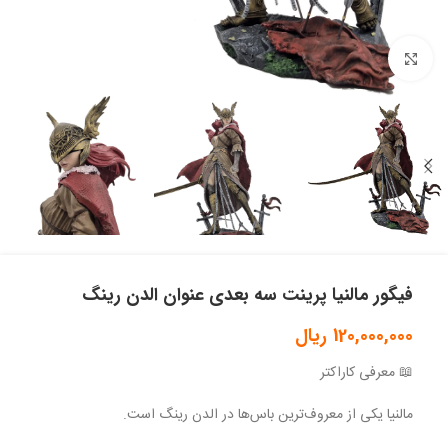
بزرگنمایی تصویر
فیگور مالنیا پرینت سه بعدی عنوان الدن رینگ
120,000,000
ریال
📖 معرفی کاراکتر
مالنیا یکی از معروف‌ترین باس‌ها در الدن رینگ است.