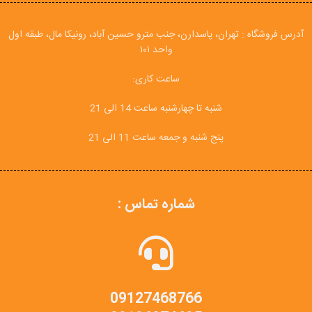
آدرس فروشگاه : تهران، پاسدارن، جنب مترو حسین آباد، رونیکا مال، طبقه اول
واحد ۱۰۱
ساعت کاری:
شنبه تا چهارشنبه ساعت 14 الی 21
پنج شنبه و جمعه ساعت 11 الی 21
شماره تماس :
09127468766