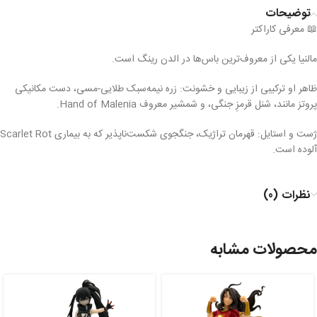
توضیحات
📖 معرفی کاراکتر
مالنیا یکی از معروف‌ترین باس‌ها در الدن رینگ است.
ظاهر او ترکیبی از زیبایی و خشونت: زره نیمه‌سبک طلایی-مسی، دست مکانیکی
پروتز مانند، شنل قرمزِ جنگی، و شمشیر معروف Hand of Malenia.
ژست و استایل: قهرمان تراژیک، جنگجوی شکست‌ناپذیر که به بیماری Scarlet Rot
آلوده است.
نظرات (0)
محصولات مشابه