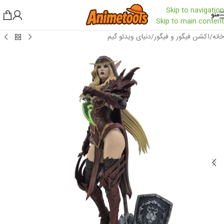
Skip to navigation
منو
Skip to main content
خانه
/
اکشن فیگور و فیگور
/
دنیای ویدئو گیم