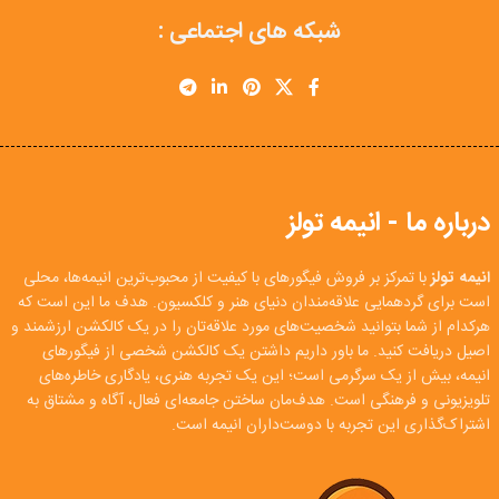
شبکه های اجتماعی :
درباره ما - انیمه تولز
انیمه تولز
با تمرکز بر فروش فیگورهای با کیفیت از محبوب‌ترین انیمه‌ها، محلی
است برای گردهمایی علاقه‌مندان دنیای هنر و کلکسیون. هدف ما این است که
هرکدام از شما بتوانید شخصیت‌های مورد علاقه‌تان را در یک کالکشن ارزشمند و
اصیل دریافت کنید. ما باور داریم داشتن یک کالکشن شخصی از فیگورهای
انیمه، بیش از یک سرگرمی است؛ این یک تجربه هنری، یادگاری خاطره‌های
تلویزیونی و فرهنگی است. هدف‌مان ساختن جامعه‌ای فعال، آگاه و مشتاق به
اشتراک‌گذاری این تجربه با دوست‌داران انیمه است.