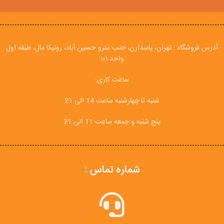
آدرس فروشگاه : تهران، پاسدارن، جنب مترو حسین آباد، رونیکا مال، طبقه اول
واحد ۱۰۱
ساعت کاری:
شنبه تا چهارشنبه ساعت 14 الی 21
پنج شنبه و جمعه ساعت 11 الی 21
شماره تماس :