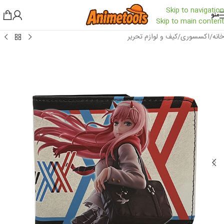
Skip to navigation
منو
Skip to main content
خانه
/
اکسسوری
/
کیف و لوازم تحریر