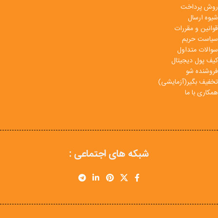
روش پرداخت
شیوه ارسال
قوانین و مقررات
سیاست حریم
سوالات متداول
کیف پول دیجیتال
فروشنده شو
تخفیف بگیر(آزمایشی)
همکاری با ما
شبکه های اجتماعی :