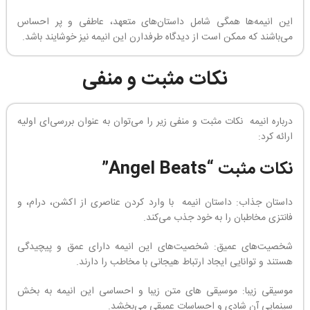
این انیمه‌ها همگی شامل داستان‌های متعهد، عاطفی و پر احساس
می‌باشند که ممکن است از دیدگاه طرفدارن این انیمه نیز خوشایند باشد.
نکات مثبت و منفی
درباره انیمه نکات مثبت و منفی زیر را می‌توان به عنوان بررسی‌ای اولیه
ارائه کرد:
نکات مثبت “Angel Beats”
داستان جذاب: داستان انیمه با وارد کردن عناصری از اکشن، درام، و
فانتزی مخاطبان را به خود جذب می‌کند.
شخصیت‌های عمیق: شخصیت‌های این انیمه دارای عمق و پیچیدگی
هستند و توانایی ایجاد ارتباط هیجانی با مخاطب را دارند.
موسیقی زیبا: موسیقی های متن زیبا و احساسی این انیمه به بخش
سینمایی آن شادی و احساسات عمیقی می‌بخشد.