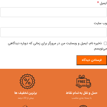
*
ایمیل
وب‌ سایت
ذخیره نام، ایمیل و وبسایت من در مرورگر برای زمانی که دوباره دیدگاهی
می‌نویسم.
حمل و نقل به تمام نقاط
برترین تخفیف ها
با بسته بندی مناسب
بیش از 20 درصد