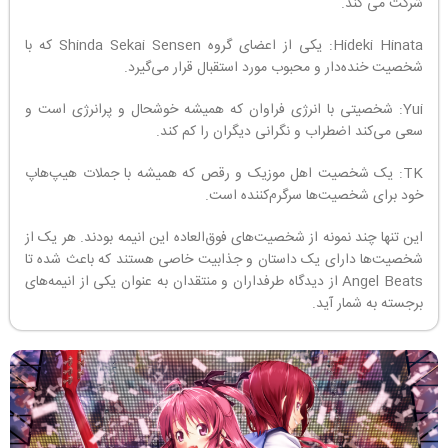
شرکت می کند.
Hideki Hinata: یکی از اعضای گروه Shinda Sekai Sensen که با
شخصیت خنده‌دار و محبوب مورد استقبال قرار می‌گیرد.
Yui: شخصیتی با انرژی فراوان که همیشه خوشحال و پرانرژی است و
سعی می‌کند اضطراب و نگرانی دیگران را کم کند.
TK: یک شخصیت اهل موزیک و رقص که همیشه با جملات هیپ‌هاپ
خود برای شخصیت‌ها سرگرم‌کننده است.
این تنها چند نمونه از شخصیت‌های فوق‌العاده این انیمه بودند. هر یک از
شخصیت‌ها دارای یک داستان و جذابیت خاصی هستند که باعث شده تا
Angel Beats از دیدگاه طرفداران و منتقدان به عنوان یکی از انیمه‌های
برجسته به شمار آید.