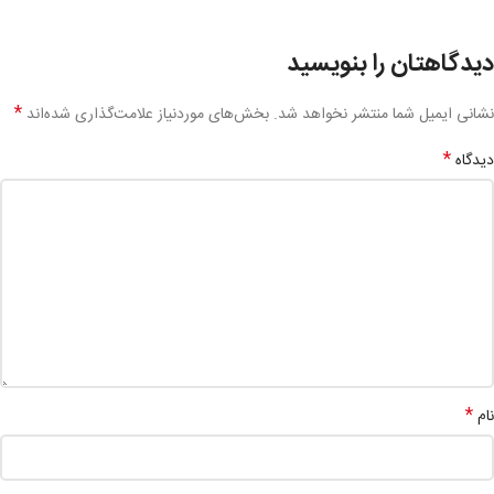
دیدگاهتان را بنویسید
*
نشانی ایمیل شما منتشر نخواهد شد.
بخش‌های موردنیاز علامت‌گذاری شده‌اند
*
دیدگاه
*
نام