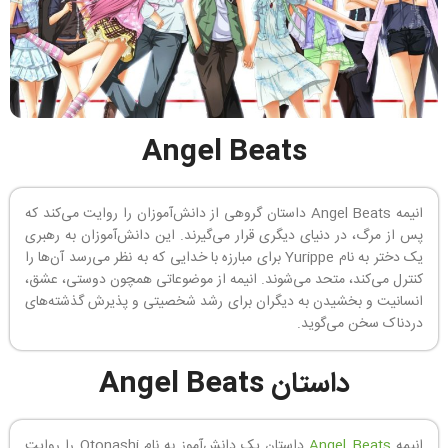
Angel Beats
انیمه Angel Beats داستان گروهی از دانش‌آموزان را روایت می‌کند که
پس از مرگ، در دنیای دیگری قرار می‌گیرند. این دانش‌آموزان به رهبری
یک دختر به نام Yurippe برای مبارزه با خدایی که به نظر می‌رسد آن‌ها را
کنترل می‌کند، متحد می‌شوند. انیمه از موضوعاتی همچون دوستی، عشق،
انسانیت و بخشیدن به دیگران برای رشد شخصیتی و پذیرش گذشته‌های
دردناک سخن می‌گوید.
داستان Angel Beats
انیمه
Angel Beats
داستان یک دانش‌آموز به نام Otonashi را روایت