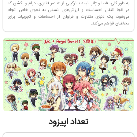
به طور کلی، فضا و ژانر انیمه با ترکیبی از عناصر فانتزی، درام و اکشن که
در آنجا انتقال احساسات و ارزش‌های انسانی به نحوی خاص انجام
می‌شود، یک دنیای متفاوت و فراوان از احساسات و تجربیات برای
مخاطبان فراهم می‌کند.
تعداد اپیزود