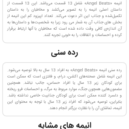
انیمه «Angel Beats» شامل 13 قسمت می‌باشد. این 13 قسمت از
داستان اصلی انیمه را به تصویر می‌کشد و مخاطبان را به داستان
تکمیل‌شده و جذاب این اثر دعوت می‌کند. تعداد اپیزود کم این انیمه از
بخش های جذاب آن به شمار می رود زیرا به شخصیت‌ها و داستان‌ها به
آن اندازه‌ی کافی وقت داده شده است که مخاطبان با آنها ارتباط برقرار
کرده و احساسات و اتفاقات را به خوبی تجربه کنند.
رده سنی
رده سنی انیمه «Angel Beats» به افراد 13 سال به بالا توصیه می‌شود.
این انیمه شامل صحنه‌های اکشن، درام، و فانتزی است که ممکن است
برای کودکان زیر 13 سال یا افراد حساس، جالب نباشد. همچنین
مضمون‌هایی همچون جنگ، موارد مربوط به مرگ، و احساسات فرو ریخته
و دلسرد کننده ممکن است برای کودکان جذابیت خاصی نداشته باشد.
بنابراین، توصیه می‌شود که افراد زیر 13 سال با توجه به محتوای این
انیمه، تماشای آن را با نظارت بزرگتر انجام دهند.
انیمه های مشابه