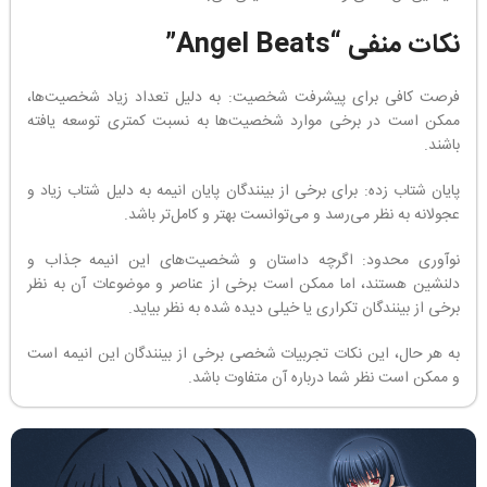
نکات منفی “Angel Beats”
فرصت کافی برای پیشرفت شخصیت: به دلیل تعداد زیاد شخصیت‌ها،
ممکن است در برخی موارد شخصیت‌ها به نسبت کمتری توسعه یافته
باشند.
پایان شتاب زده: برای برخی از بینندگان پایان انیمه به دلیل شتاب زیاد و
عجولانه به نظر می‌رسد و می‌توانست بهتر و کامل‌تر باشد.
نوآوری محدود: اگرچه داستان و شخصیت‌های این انیمه جذاب و
دلنشین هستند، اما ممکن است برخی از عناصر و موضوعات آن به نظر
برخی از بینندگان تکراری یا خیلی دیده شده به نظر بیاید.
به هر حال، این نکات تجربیات شخصی برخی از بینندگان این انیمه است
و ممکن است نظر شما درباره آن متفاوت باشد.