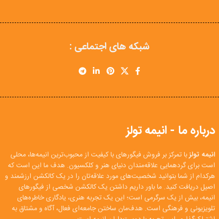
شبکه های اجتماعی :
درباره ما - انیمه تولز
انیمه تولز
با تمرکز بر فروش فیگورهای با کیفیت از محبوب‌ترین انیمه‌ها، محلی
است برای گردهمایی علاقه‌مندان دنیای هنر و کلکسیون. هدف ما این است که
هرکدام از شما بتوانید شخصیت‌های مورد علاقه‌تان را در یک کالکشن ارزشمند و
اصیل دریافت کنید. ما باور داریم داشتن یک کالکشن شخصی از فیگورهای
انیمه، بیش از یک سرگرمی است؛ این یک تجربه هنری، یادگاری خاطره‌های
تلویزیونی و فرهنگی است. هدف‌مان ساختن جامعه‌ای فعال، آگاه و مشتاق به