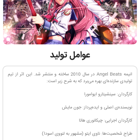
عوامل تولید
انیمه Angel Beats در سال 2010 ساخته و منتشر شد. این اثر از تیم
تولیدی سازنده‌ای بهره می‌برد که به شرح زیر است:
کارگردان: سینشیتارو ایوامورا
نویسنده‌ی اصلی و ایده‌پرداز: جون مایش
کارگردان اجرایی: چیکانوری هاتا
طراح شخصیت‌ها: ناوی ایتو (مشهور به لنووی اسودا)