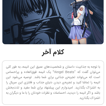
کلام آخر
با توجه به جذابیت داستان و شخصیت‌های عمیق این انیمه، به طور کلی
می‌توان گفت که “Angel Beats!” یک انیمه فوق‌العاده و پراحساس
است که می‌تواند تجربه‌ی جذابی برای شما باشد. توصیه می‌شود این
انیمه را تماشا کنید و تجربه‌ی دیدن دنیای جذاب و فانتزی این سریال را
به اشتراک بگذارید. امیدوارم این پیشنهاد برای شما مفید و لذت‌بخش
باشد و اگر انیمه را دیدید، احساسات و نظرات خودتان را با ما و دیگران به
اشتراک بگذارید.