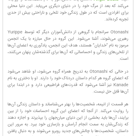
می‌کند که بعد از مرگ خود را در دنیای دیگری می‌یابد. این دنیا محلی
برای افرادی است که در طول زندگی خود تلخی و ناراحتی بیش از حدی
تجربه کرده‌اند.
Otonashi سرانجام با گروهی از دانش‌آموزان دیگر که توسط Yurippe
رهبری می‌شوند، آشنا می‌شود. این گروه در حال مبارزه با یک انجمن
مرموز به نام “خدایان” هستند، هدف این انجمن، یادآوری به اعضای آن‌ها
از تلخی‌های زندگی و احساساتی که آن‌ها برای گذشته‌شان پنهان می‌کنند،
است.
در حالی که Otonashi به تدریج همراه گروه می‌شود، او شاهد می‌شود
که اعضای گروه هر کدام داستان دردناک خود را دارند. او با دختری به نام
Kanade نیز آشنا می‌شود که قدرت‌های فراطبیعی دارد و در ابتدا برای
آن‌ها قابل حل نیست.
هر قسمت از انیمه، شخصیت‌ها را بهتر می‌شناساند و داستان زندگی آن‌ها
را روایت می‌کند. از آنجا که اعضای این گروه احساسات خود را از بین
برایند، آن‌ها باید بخشی از این دنیای میان‌جهان را بپذیرند و اجازه دهند
که زندگی‌شان به سمت انجام آرامش و بازسازی خود ببرد. به مرور این
داستان، شخصیت‌ها با چالش‌های جدید روبرو می‌شوند و به دنبال یافتن