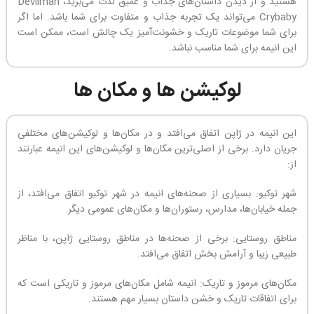
هستید و از دیدن داستان‌های جذاب و عمیق لذت می‌برید، Devilman
Crybaby می‌تواند یک تجربه جذاب و متفاوت برای شما باشد. اما اگر
برای شما موضوعات تاریک و خشونت‌آمیز یک چالش است، ممکن است
این انیمه برای شما مناسب نباشد.
لوکیشن ها و مکان ها
این انیمه در ژاپن اتفاق می‌افتد و در مکان‌ها و لوکیشن‌های مختلفی
جریان دارد. برخی از اصلی‌ترین مکان‌ها و لوکیشن‌های این انیمه عبارتند
از:
شهر توکیو: بسیاری از صحنه‌های انیمه در شهر توکیو اتفاق می‌افتد، از
جمله خیابان‌ها، مدارس، رستوران‌ها و مکان‌های عمومی دیگر.
مناطق روستایی: برخی از صحنه‌ها در مناطق روستایی ژاپن، با مناظر
طبیعی زیبا و آرامش بخش اتفاق می‌افتد.
مکان‌های مرموز و تاریک: انیمه شامل مکان‌های مرموز و تاریکی است که
برای اتفاقات تاریک و خشن داستان بسیار مهم هستند.