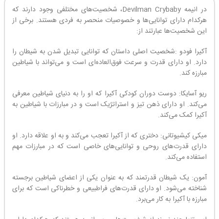
در انیمه Devilman Crybaby، شخصیت‌های مختلفی وجود دارند که
هرکدام دارای توانایی‌ها و خصوصیات منحصر به فردی هستند. برخی از
این شخصیت‌ها عبارتند از:
آکیرا فودو :شخصیت اصلی داستان که توانایی تبدیل شدن به شیطان را
دارد. او دارای قدرت و سرعت فوق‌العاده‌ای است و می‌تواند با شیاطین
مبارزه کند.
ریو آسایکا: دوست دوران کودکی آکیرا که او را به دنیای شیاطین معرفی
می‌کند. او دارای ذهن تیز و استراتژیک است و در مبارزات با شیاطین به
آکیرا کمک می‌کند.
میکی کیشیوتانی: دختری که از آکیرا تعجب می‌کند و به او علاقه دارد. او
دارای قدرت‌های روحی و توانایی‌های خاصی است که در مبارزات مهم
استفاده می‌کند.
آمون: یک شیطان قدرتمند که به عنوان یکی از اعضای شیاطین برجسته
شناخته می‌شود. او دارای قدرت‌های فراطبیعی و خطرناکی است که برای
مبارزه با آکیرا به کار می‌برد.