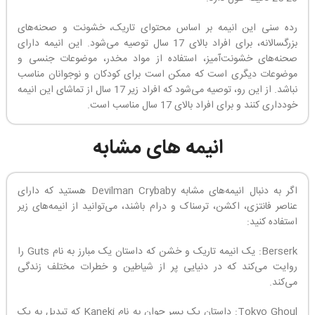
رده سنی این انیمه بر اساس محتوای تاریک، خشونت و صحنه‌های
بزرگسالانه، برای افراد بالای 17 سال توصیه می‌شود. این انیمه دارای
صحنه‌های خشونت‌آمیز، استفاده از مواد مخدر، موضوعات جنسی و
موضوعات دیگری است که ممکن است برای کودکان و نوجوانان مناسب
نباشد. از این رو، توصیه می‌شود که افراد زیر 17 سال از تماشای این انیمه
خودداری کنند و برای افراد بالای 17 سال مناسب است.
انیمه های مشابه
اگر به دنبال انیمه‌های مشابه Devilman Crybaby هستید که دارای
عناصر فانتزی، اکشن، ترسناک و درام باشند، می‌توانید از انیمه‌های زیر
استفاده کنید:
Berserk: یک انیمه تاریک و خشن که داستان یک مبارز به نام Guts را
روایت می‌کند که در دنیایی پر از شیاطین و خطرات مختلف زندگی
می‌کند.
Tokyo Ghoul: داستان یک پسر جوان به نام Kaneki که تبدیل به یک