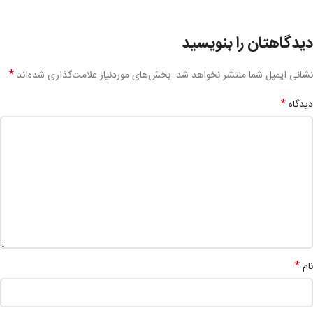
دیدگاهتان را بنویسید
*
نشانی ایمیل شما منتشر نخواهد شد.
بخش‌های موردنیاز علامت‌گذاری شده‌اند
*
دیدگاه
*
نام