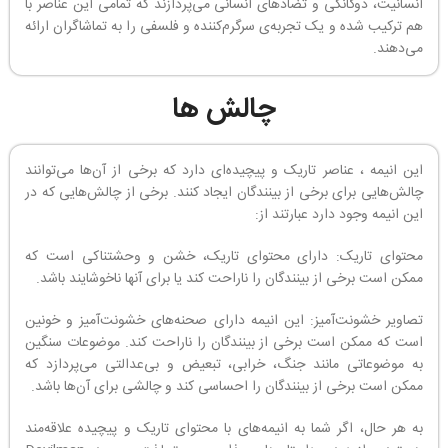
انسانیت، دوگانگی و تضادهای انسانی می‌پردازند که تمامی این عناصر با
هم ترکیب شده و یک تجربه‌ی سرگرم‌کننده و فلسفی را به تماشاگران ارائه
می‌دهند.
چالش ها
این انیمه ، عناصر تاریک و پیچیده‌ای دارد که برخی از آن‌ها می‌توانند
چالش‌هایی برای برخی از بینندگان ایجاد کنند. برخی از چالش‌هایی که در
این انیمه وجود دارد عبارتند از:
محتوای تاریک: دارای محتوای تاریک، خشن و وحشتناکی است که
ممکن است برخی از بینندگان را ناراحت کند یا برای آنها ناخوشایند باشد.
تصاویر خشونت‌آمیز: این انیمه دارای صحنه‌های خشونت‌آمیز و خونین
است که ممکن است برخی از بینندگان را ناراحت کند. موضوعات سنگین
به موضوعاتی مانند جنگ، خرابی، تبعیض و بی‌عدالتی می‌پردازد که
ممکن است برخی از بینندگان را احساسی کند و چالشی برای آن‌ها باشد.
به هر حال، اگر شما به انیمه‌های با محتوای تاریک و پیچیده علاقه‌مند