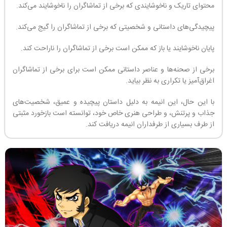
محتوای تاریک و ناخوشایندی که برخی از تماشاگران را ناخوشایند می‌کند.
پیچیدگی‌های داستانی و شخصیتی که برخی از تماشاگران را گیج می‌کند.
پایان ناخوشایند یا باز که ممکن است برخی از تماشاگران را ناراحت کند.
برخی از صحنه‌ها و عناصر داستانی ممکن است برای برخی از تماشاگران
اغراق‌آمیز یا تکراری به نظر بیاید.
با این حال، این انیمه به دلیل داستان پیچیده و عمیق، شخصیت‌های
جذاب و پرتنش، و طراحی هنری خاص خود، توانسته است بازخورد مثبتی
از طرف بسیاری از طرفداران انیمه دریافت کند.