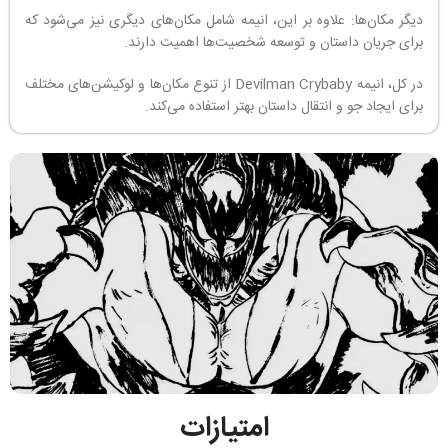
دیگر مکان‌ها: علاوه بر این، انیمه شامل مکان‌های دیگری نیز می‌شود که
برای جریان داستان و توسعه شخصیت‌ها اهمیت دارند.
در کل، انیمه Devilman Crybaby از تنوع مکان‌ها و لوکیشن‌های مختلف
برای ایجاد جو و انتقال داستان بهتر استفاده می‌کند.
امتیازات