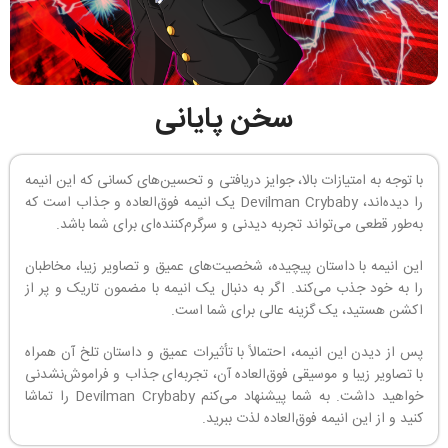
سخن پایانی
با توجه به امتیازات بالا، جوایز دریافتی و تحسین‌های کسانی که این انیمه
را دیده‌اند، Devilman Crybaby یک انیمه فوق‌العاده و جذاب است که
به‌طور قطعی می‌تواند تجربه دیدنی و سرگرم‌کننده‌ای برای شما باشد.
این انیمه با داستان پیچیده، شخصیت‌های عمیق و تصاویر زیبا، مخاطبان
را به خود جذب می‌کند. اگر به دنبال یک انیمه با مضمون تاریک و پر از
اکشن هستید، یک گزینه عالی برای شما است.
پس از دیدن این انیمه، احتمالاً با تأثیرات عمیق و داستان تلخ آن همراه
با تصاویر زیبا و موسیقی فوق‌العاده آن، تجربه‌ای جذاب و فراموش‌نشدنی
خواهید داشت. به شما پیشنهاد می‌کنم Devilman Crybaby را تماشا
کنید و از این انیمه فوق‌العاده لذت ببرید.