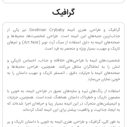
گرافیک
گرافیک و طراحی هنری انیمه Devilman Crybaby نیز یکی از
جذاب‌ترین جنبه‌های این انیمه است. طراحی شخصیت‌ها، محیط‌ها و
صحنه‌های انیمه به دلیل استفاده از سبک آرت نویر (Art Noir) و تم‌های
تاریک و مهیب، بسیار ویژه و منحصر به فرد است.
شخصیت‌های انیمه با طراحی‌های خلاقانه و جذاب، احساس تاریکی و
تنش را به تماشاگران منتقل می‌کنند. همچنین، طراحی محیط‌ها و
صحنه‌های انیمه با جزئیات دقیق ، اتمسفر تاریک و مهیب داستان را به
خوبی نمایان می‌سازد.
استفاده از رنگ‌های تیره و سایه‌های عمیق در طراحی انیمه، به خوبی با
مضمون تاریک و خطرناک داستان هماهنگ شده است. همچنین، جزئیات
و انیمیشن‌های متحرک در این انیمه بسیار زیبا و حرفه‌ای اجرا شده‌اند که
به ایجاد جذابیت و واقعیت بیشتر برای این انیمه کمک کرده‌اند.
به طور کلی، گرافیک و طراحی هنری انیمه به خوبی با داستان تاریک و پر