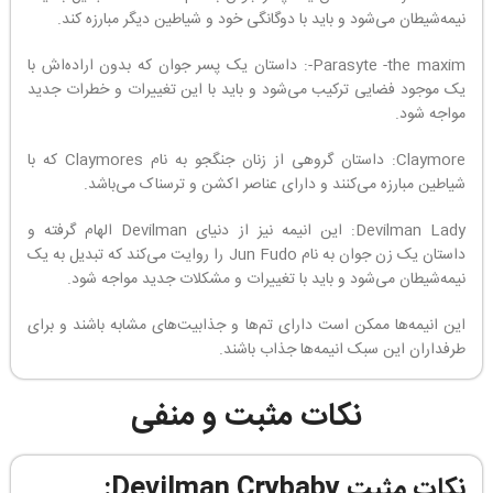
نیمه‌شیطان می‌شود و باید با دوگانگی خود و شیاطین دیگر مبارزه کند.
Parasyte -the maxim-: داستان یک پسر جوان که بدون اراده‌اش با
یک موجود فضایی ترکیب می‌شود و باید با این تغییرات و خطرات جدید
مواجه شود.
Claymore: داستان گروهی از زنان جنگجو به نام Claymores که با
شیاطین مبارزه می‌کنند و دارای عناصر اکشن و ترسناک می‌باشد.
Devilman Lady: این انیمه نیز از دنیای Devilman الهام گرفته و
داستان یک زن جوان به نام Jun Fudo را روایت می‌کند که تبدیل به یک
نیمه‌شیطان می‌شود و باید با تغییرات و مشکلات جدید مواجه شود.
این انیمه‌ها ممکن است دارای تم‌ها و جذابیت‌های مشابه باشند و برای
طرفداران این سبک انیمه‌ها جذاب باشند.
نکات مثبت و منفی
نکات مثبت Devilman Crybaby: