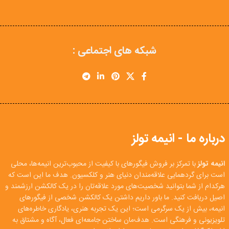
شبکه های اجتماعی :
درباره ما - انیمه تولز
انیمه تولز
با تمرکز بر فروش فیگورهای با کیفیت از محبوب‌ترین انیمه‌ها، محلی
است برای گردهمایی علاقه‌مندان دنیای هنر و کلکسیون. هدف ما این است که
هرکدام از شما بتوانید شخصیت‌های مورد علاقه‌تان را در یک کالکشن ارزشمند و
اصیل دریافت کنید. ما باور داریم داشتن یک کالکشن شخصی از فیگورهای
انیمه، بیش از یک سرگرمی است؛ این یک تجربه هنری، یادگاری خاطره‌های
تلویزیونی و فرهنگی است. هدف‌مان ساختن جامعه‌ای فعال، آگاه و مشتاق به