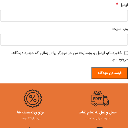
*
ایمیل
وب‌ سایت
ذخیره نام، ایمیل و وبسایت من در مرورگر برای زمانی که دوباره دیدگاهی
می‌نویسم.
حمل و نقل به تمام نقاط
برترین تخفیف ها
با بسته بندی مناسب
بیش از 20 درصد