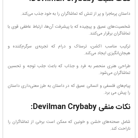
داستان پرماجرا و پر از تنش که تماشاگران را به خود جذب می‌کند.
شخصیت‌های عمیق و پیچیده که با پیشرفت آن‌ها، ارتباط عاطفی قوی با
تماشاگران برقرار می‌کنند.
ترکیب مناسب اکشن، ترسناک و درام که تجربه‌ی سرگرم‌کننده و
هیجان‌انگیزی ایجاد می‌کند.
طراحی هنری منحصر به فرد و جذاب که باعث جلب توجه و تحسین
تماشاگران می‌شود.
پیام‌های فلسفی و انسانی عمیق که در داستان به طرز معنی‌داری داستان
را پیش می برد.
نکات منفی Devilman Crybaby:
شامل صحنه‌های خشن و خونین که ممکن است برخی از تماشاگران را
ناراحت کند.