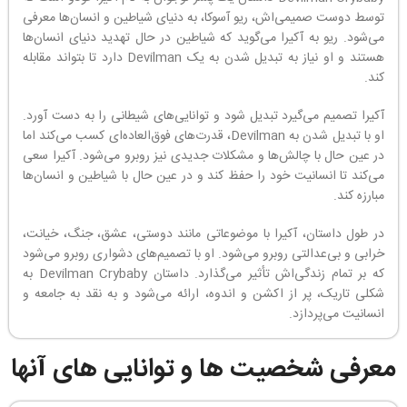
توسط دوست صمیمی‌اش، ریو آسوکا، به دنیای شیاطین و انسان‌ها معرفی
می‌شود. ریو به آکیرا می‌گوید که شیاطین در حال تهدید دنیای انسان‌ها
هستند و او نیاز به تبدیل شدن به یک Devilman دارد تا بتواند مقابله
کند.
آکیرا تصمیم می‌گیرد تبدیل شود و توانایی‌های شیطانی را به دست آورد.
او با تبدیل شدن به Devilman، قدرت‌های فوق‌العاده‌ای کسب می‌کند اما
در عین حال با چالش‌ها و مشکلات جدیدی نیز روبرو می‌شود. آکیرا سعی
می‌کند تا انسانیت خود را حفظ کند و در عین حال با شیاطین و انسان‌ها
مبارزه کند.
در طول داستان، آکیرا با موضوعاتی مانند دوستی، عشق، جنگ، خیانت،
خرابی و بی‌عدالتی روبرو می‌شود. او با تصمیم‌های دشواری روبرو می‌شود
که بر تمام زندگی‌اش تأثیر می‌گذارد. داستان Devilman Crybaby به
شکلی تاریک، پر از اکشن و اندوه، ارائه می‌شود و به نقد به جامعه و
انسانیت می‌پردازد.
معرفی شخصیت ها و توانایی های آنها