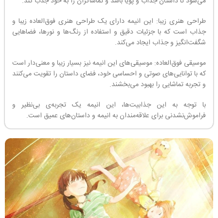
می‌شود تا داستان جذاب و پویا باشد و تماشاگران را به خود جذب کند.
طراحی هنری زیبا: این انیمه دارای یک طراحی هنری فوق‌العاده زیبا و
جذاب است که با جزئیات دقیق و استفاده از رنگ‌ها و نورها، فضاهایی
شگفت‌انگیز و جذاب ایجاد می‌کند.
موسیقی فوق‌العاده: موسیقی‌های این انیمه نیز بسیار زیبا و معنی‌دار است
که با توانایی‌های صوتی و احساسی خود، فضای داستان را تقویت می‌کنند
و تجربه تماشایی را بهبود می‌بخشند.
با توجه به این جذابیت‌ها، این انیمه یک تجربه‌ی بی‌نظیر و
فراموش‌نشدنی برای علاقه‌مندان به انیمه و داستان‌های عمیق است.