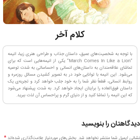
کلام آخر
با توجه به شخصیت‌های عمیق، داستان جذاب و طراحی هنری زیبا، انیمه
“March Comes In Like a Lion” یکی از انیمه‌هایی است که برای
تماشای علاقه‌مندان به داستان‌های انسانی و احساساتی به شدت توصیه
می‌شود. این انیمه با توانایی خود در به تصویر کشیدن مسائل روزمره و
روابط انسانی، قطعاً نظر شما را به خود جلب خواهد کرد و تجربه‌ی یک
داستان فوق‌العاده را برایتان ایجاد خواهد کرد. به شدت پیشنهاد می‌شود
که این انیمه را تماشا کنید و از دنیای گرم و پراحساس آن لذت ببرید.
دیدگاهتان را بنویسید
*
نشانی ایمیل شما منتشر نخواهد شد.
بخش‌های موردنیاز علامت‌گذاری شده‌اند