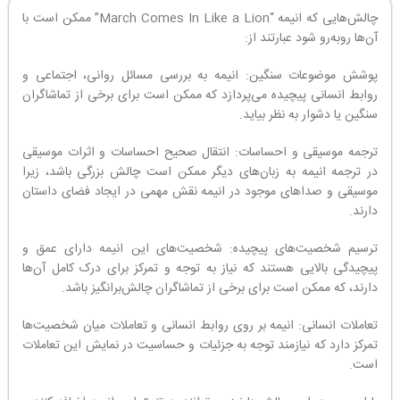
چالش‌هایی که انیمه “March Comes In Like a Lion” ممکن است با
آن‌ها روبه‌رو شود عبارتند از:
پوشش موضوعات سنگین: انیمه به بررسی مسائل روانی، اجتماعی و
روابط انسانی پیچیده می‌پردازد که ممکن است برای برخی از تماشاگران
سنگین یا دشوار به نظر بیاید.
ترجمه موسیقی و احساسات: انتقال صحیح احساسات و اثرات موسیقی
در ترجمه انیمه به زبان‌های دیگر ممکن است چالش بزرگی باشد، زیرا
موسیقی و صداهای موجود در انیمه نقش مهمی در ایجاد فضای داستان
دارند.
ترسیم شخصیت‌های پیچیده: شخصیت‌های این انیمه دارای عمق و
پیچیدگی بالایی هستند که نیاز به توجه و تمرکز برای درک کامل آن‌ها
دارند، که ممکن است برای برخی از تماشاگران چالش‌برانگیز باشد.
تعاملات انسانی: انیمه بر روی روابط انسانی و تعاملات میان شخصیت‌ها
تمرکز دارد که نیازمند توجه به جزئیات و حساسیت در نمایش این تعاملات
است.