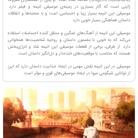
(Shigemi Kawahara) ساخته شده است. او یکی از آهنگسازان معروف
ژاپنی است که آثار بسیاری در زمینه‌ی موسیقی انیمه و فیلم دارد.
موسیقی این انیمه بسیار زیبا و احساسی است و با صحنه‌ها و اتفاقات
داستان هماهنگی بسیار خوبی دارد.
موسیقی این انیمه از آهنگ‌های غمگین و منتقل کننده احساسات استفاده
می‌کند که به خوبی با مضمون داستان و روحیه شخصیت‌ها همخوانی
دارد. از طرفی، برخی از قطعات موسیقی این انیمه شاد و انرژی‌بخش
هستند که متناسب با موقعیت‌های خنده‌دار و دل‌انگیز داستان است.
موسیقی در این انیمه نقش مهمی در ایجاد جذابیت داستان دارد که این
از توانایی شیگومی میوا در ایجاد موسیقی‌های قوی و مؤثر است.