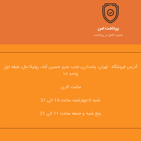
پرداخت امن
امنیت کامل در پرداخت
آدرس فروشگاه : تهران، پاسدارن، جنب مترو حسین آباد، رونیکا مال، طبقه اول
واحد ۱۰۱
ساعت کاری:
شنبه تا چهارشنبه ساعت 14 الی 21
پنج شنبه و جمعه ساعت 11 الی 21