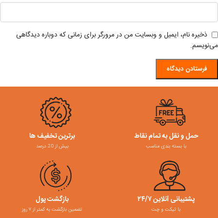
ذخیره نام، ایمیل و وبسایت من در مرورگر برای زمانی که دوباره دیدگاهی
می‌نویسم.
حمل و نقل به تمام نقاط
برترین تخفیف ها
با بسته بندی مناسب
بیش از 20 درصد
پشتیبانی آنلاین ۲۴/۷
بازگشت پول
با تیکت و چت
تضمین بازگشت به کمتر از ۷ روز