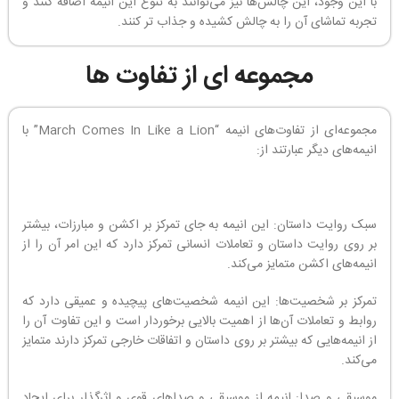
با این وجود، این چالش‌ها نیز می‌توانند به تنوع این انیمه اضافه کنند و
تجربه تماشای آن را به چالش کشیده و جذاب تر کنند.
مجموعه ای از تفاوت ها
مجموعه‌ای از تفاوت‌های انیمه “March Comes In Like a Lion” با
انیمه‌های دیگر عبارتند از:
سبک روایت داستان: این انیمه به جای تمرکز بر اکشن و مبارزات، بیشتر
بر روی روایت داستان و تعاملات انسانی تمرکز دارد که این امر آن را از
انیمه‌های اکشن متمایز می‌کند.
تمرکز بر شخصیت‌ها: این انیمه شخصیت‌های پیچیده و عمیقی دارد که
روابط و تعاملات آن‌ها از اهمیت بالایی برخوردار است و این تفاوت آن را
از انیمه‌هایی که بیشتر بر روی داستان و اتفاقات خارجی تمرکز دارند متمایز
می‌کند.
موسیقی و صدا: انیمه از موسیقی و صداهای قوی و اثرگذار برای ایجاد