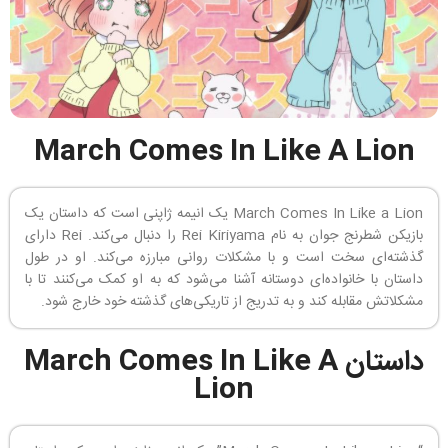
March Comes In Like A Lion
March Comes In Like a Lion یک انیمه ژاپنی است که داستان یک
بازیکن شطرنج جوان به نام Rei Kiriyama را دنبال می‌کند. Rei دارای
گذشته‌ای سخت است و با مشکلات روانی مبارزه می‌کند. او در طول
داستان با خانواده‌ای دوستانه آشنا می‌شود که به او کمک می‌کنند تا با
مشکلاتش مقابله کند و به تدریج از تاریکی‌های گذشته خود خارج شود.
داستان March Comes In Like A
Lion