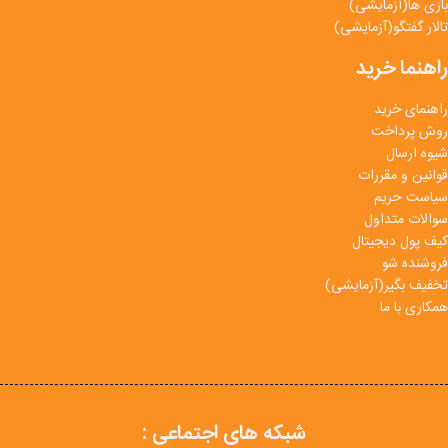
بازی ها(آزمایشی)
تالار گفتگو(آزمایشی)
راهنما خرید
راهنمای خرید
روش پرداخت
شیوه ارسال
قوانین و مقررات
سیاست حریم
سوالات متداول
کیف پول دیجیتال
فروشنده شو
تخفیف بگیر(آزمایشی)
همکاری با ما
شبکه های اجتماعی :