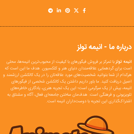
درباره ما - انیمه تولز
انیمه تولز
با تمرکز بر فروش فیگورهای با کیفیت از محبوب‌ترین انیمه‌ها، محلی
است برای گردهمایی علاقه‌مندان دنیای هنر و کلکسیون. هدف ما این است که
هرکدام از شما بتوانید شخصیت‌های مورد علاقه‌تان را در یک کالکشن ارزشمند و
اصیل دریافت کنید. ما باور داریم داشتن یک کالکشن شخصی از فیگورهای
انیمه، بیش از یک سرگرمی است؛ این یک تجربه هنری، یادگاری خاطره‌های
تلویزیونی و فرهنگی است. هدف‌مان ساختن جامعه‌ای فعال، آگاه و مشتاق به
اشتراک‌گذاری این تجربه با دوست‌داران انیمه است.