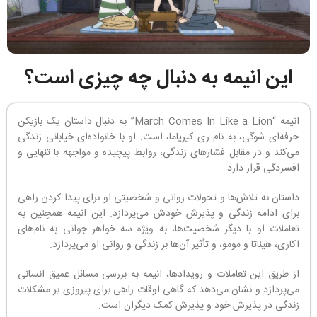
این انیمه به دنبال چه چیزی است؟
انیمه “March Comes In Like a Lion” به دنبال داستان یک بازیکن
حرفه‌ای شوگی، به نام ری کیریاما، است. او با خانواده‌ای خیابانی زندگی
می‌کند و در مقابل فشارهای زندگی، روابط پیچیده و مواجهه با تنهایی و
افسردگی قرار دارد.
داستان به تلاش‌ها و تحولات روانی و شخصیتی او برای پیدا کردن راهی
برای ادامه زندگی و پذیرش خودش می‌پردازد. این انیمه همچنین به
تعاملات او با دیگر شخصیت‌ها، به ویژه سه خواهر جوانی به نام‌های
اکاری، هیناتا و مومو، و تأثیر آن‌ها بر زندگی و روانی او می‌پردازد.
از طریق این تعاملات و رویدادها، انیمه به بررسی مسائل عمیق انسانی
می‌پردازد و نشان می‌دهد که گاهی اوقات راهی برای پیروزی بر مشکلات
زندگی در پذیرش خود و پذیرش کمک دیگران است.