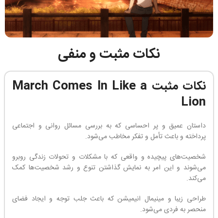
نکات مثبت و منفی
نکات مثبت March Comes In Like a
Lion
داستان عمیق و پر احساسی که به بررسی مسائل روانی و اجتماعی
پرداخته و باعث تأمل و تفکر مخاطب می‌شود.
شخصیت‌های پیچیده و واقعی که با مشکلات و تحولات زندگی روبرو
می‌شوند و این امر به نمایش گذاشتن تنوع و رشد شخصیت‌ها کمک
می‌کند.
طراحی زیبا و مینیمال انیمیشن که باعث جلب توجه و ایجاد فضای
منحصر به فردی می‌شود.