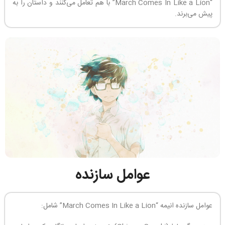
“March Comes In Like a Lion” با هم تعامل می‌کنند و داستان را به
پیش می‌برند.
عوامل سازنده
عوامل سازنده انیمه “March Comes In Like a Lion” شامل: