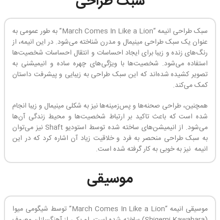
سبک طراحی
سبک طراحی انیمه “March Comes In Like a Lion” به طور عمومی به
عنوان یک سبک طراحی مینیمال و مدرن شناخته می‌شود. در این انیمه، از
رنگ‌های زنده و زیبا برای ایجاد احساسات و انتقال احساسات شخصیت‌ها
استفاده می‌شود. شخصیت‌ها با ویژگی‌های چهره ساده و انیمیشنی به
تصویر کشیده شده‌اند که این سبک طراحی به زیبایی و پیشرفت داستان
کمک می‌کند.
همچنین، طراحی صحنه‌ها و پس‌زمینه‌ها نیز به شکلی مینیمال و زیبا انجام
شده است که باعث تاکید بر ارتباط شخصیت‌ها و محیط زندگی آن‌ها
می‌شود. از انیمیشن‌های ساخته شده توسط استودیو Shaft نیز می‌توان
به سبک طراحی منحصر به فرد و خلاقیت زیاد آن اشاره کرد که در این
انیمه نیز به خوبی به کار گرفته شده است.
موسیقی
موسیقی انیمه “March Comes In Like a Lion” توسط شیگومی میوا