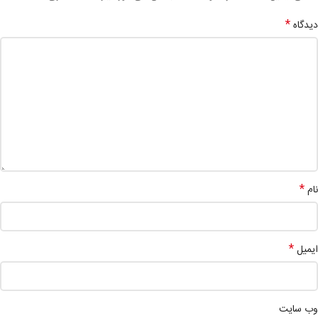
*
دیدگاه
*
نام
*
ایمیل
وب‌ سایت