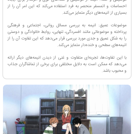
احساسات و اتمسفر منحصر به فرد استفاده می‌کند که این امر آن را از
بسیاری از انیمه‌های دیگر متمایز می‌کند.
موضوعات عمیق: انیمه به بررسی مسائل روانی، اجتماعی و فرهنگی
پرداخته و موضوعاتی مانند افسردگی، تنهایی، روابط خانوادگی و دوستی
را به شکل عمیق و جدی مورد بررسی قرار می‌دهد که این تفاوت آن را از
انیمه‌های سطحی و خنده‌دار متمایز می‌کند.
با این تفاوت‌ها، تجربه‌ای متفاوت و غنی از دیدن انیمه‌های دیگر ارائه
می‌دهد که ممکن است به دلایل مختلفی برای برخی از تماشاگران جذاب
و محبوب باشد.