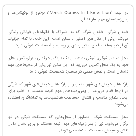
در انیمه “March Comes In Like a Lion”، برخی از لوکیشن‌ها و
پس‌زمینه‌های مهم عبارتند از:
خانه‌ی شوگی: خانه‌ی شوگی که به اشتراک با خانواده‌ای خیابانی زندگی
می‌کند، یکی از مکان‌های اصلی داستان است. این خانه، با تمام جزئیات
آن از دیوارها تا مبلمان، تأثیر زیادی بر روحیه و احساسات شوگی دارد.
محل تمرین شوگی: شوگی به عنوان یک بازیکن حرفه‌ای ، برای تمرین‌های
خود به یک محل تمرین می‌رود که این مکان نیز یکی از محیط‌های مهم
داستان است و نقش مهمی در پیشبرد شخصیت شوگی دارد.
پارک‌ها و خیابان‌های شهر: تصاویر از پارک‌ها و خیابان‌های شهر که شوگی
در آن‌ها قدم می‌زند، از پس‌زمینه‌های مهم انیمه هستند و اغلب برای
ایجاد فضای مناسب و انتقال احساسات شخصیت‌ها به تماشاگران استفاده
می‌شوند.
محل مسابقات شوگی: تصاویر از محل‌هایی که مسابقات شوگی در آنها
برگزار می‌شود، نیز از پس‌زمینه‌های مهم انیمه هستند و برای نشان دادن
تنش و هیجان مسابقات استفاده می‌شوند.