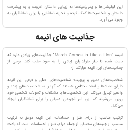
این لوکیشن‌ها و پس‌زمینه‌ها به زیبایی داستان افزوده و به پیشرفت
داستان و شخصیت‌ها کمک کرده و تجربه تماشایی را برای تماشاگران به
وجود می آورد.
جذابیت های انیمه
انیمه “March Comes In Like a Lion” جذابیت‌های زیادی دارد که
باعث شده تا نظر طرفداران زیادی را به خود جلب کند. برخی از
جذابیت‌های این انیمه عبارتند از:
شخصیت‌های عمیق و پیچیده: شخصیت‌های اصلی و فرعی این انیمه
دارای تضادها و ابعاد مختلفی هستند که آنها را به شخصیت‌های زنده و
واقعی تبدیل می‌کند. این شخصیت‌ها با مشکلات و تحولات شخصی خود
روبرو می‌شوند که این امر تجربه‌ی عمیقی را برای تماشاگران ایجاد
می‌کند.
ترکیب مناسب از درام، طنز و احساسات: این انیمه موفق به ترکیب
مناسب از جنبه‌های مختلفی از جمله درام، طنز و احساسات است که باعث