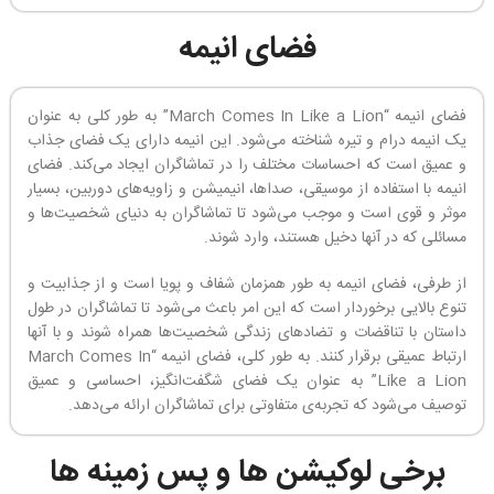
فضای انیمه
فضای انیمه “March Comes In Like a Lion” به طور کلی به عنوان
یک انیمه درام و تیره شناخته می‌شود. این انیمه دارای یک فضای جذاب
و عمیق است که احساسات مختلف را در تماشاگران ایجاد می‌کند. فضای
انیمه با استفاده از موسیقی، صداها، انیمیشن و زاویه‌های دوربین، بسیار
موثر و قوی است و موجب می‌شود تا تماشاگران به دنیای شخصیت‌ها و
مسائلی که در آنها دخیل هستند، وارد شوند.
از طرفی، فضای انیمه به طور همزمان شفاف و پویا است و از جذابیت و
تنوع بالایی برخوردار است که این امر باعث می‌شود تا تماشاگران در طول
داستان با تناقضات و تضادهای زندگی شخصیت‌ها همراه شوند و با آنها
ارتباط عمیقی برقرار کنند. به طور کلی، فضای انیمه “March Comes In
Like a Lion” به عنوان یک فضای شگفت‌انگیز، احساسی و عمیق
توصیف می‌شود که تجربه‌ی متفاوتی برای تماشاگران ارائه می‌دهد.
برخی لوکیشن ها و پس زمینه ها