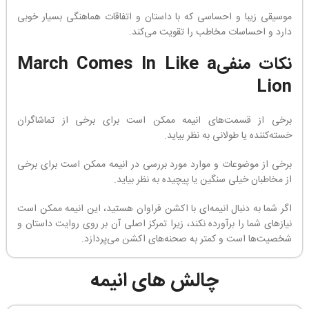
موسیقی زیبا و احساسی که با داستان و اتفاقات هماهنگی بسیار خوبی
دارد و احساسات مخاطب را تقویت می‌کند.
نکات منفیMarch Comes In Like a
Lion
برخی از قسمت‌های انیمه ممکن است برای برخی از تماشاگران
خسته‌کننده یا طولانی به نظر بیاید.
برخی از موضوعات و موارد مورد بررسی در انیمه ممکن است برای برخی
از مخاطبان خیلی سنگین یا پیچیده به نظر بیاید.
اگر شما به دنبال انیمه‌ای با اکشن فراوان هستید، این انیمه ممکن است
نیاز‌های شما را برآورده نکند، زیرا تمرکز اصلی آن بر روی روایت داستان و
شخصیت‌ها است و کمتر به صحنه‌های اکشن می‌پردازد.
چالش های انیمه