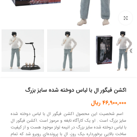
بزرگنمایی تصویر
اکشن فیگور ال با لباس دوخته شده سایز بزرگ
46,900,000
ریال
اسم شخصیت این محصول اکشن فیگور ال با لباس دوخته شده
سایز بزرگ است . او یک کارآگاه نابغه و مرموز است .اکشن فیگور ال
با لباس دوخته شده سایز بزرگ در انیمه تولز موجود هست و از کیفیت
ساخت بالایی برخورداره ،یک روز، ال با پرونده‌ای روبرو شد که تمام