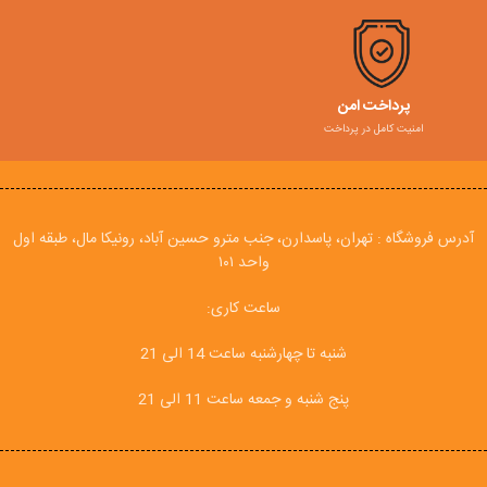
پرداخت امن
امنیت کامل در پرداخت
آدرس فروشگاه : تهران، پاسدارن، جنب مترو حسین آباد، رونیکا مال، طبقه اول
واحد ۱۰۱
ساعت کاری:
شنبه تا چهارشنبه ساعت 14 الی 21
پنج شنبه و جمعه ساعت 11 الی 21