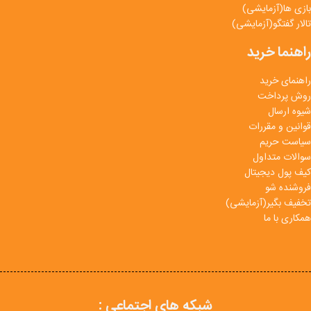
بازی ها(آزمایشی)
تالار گفتگو(آزمایشی)
راهنما خرید
راهنمای خرید
روش پرداخت
شیوه ارسال
قوانین و مقررات
سیاست حریم
سوالات متداول
کیف پول دیجیتال
فروشنده شو
تخفیف بگیر(آزمایشی)
همکاری با ما
شبکه های اجتماعی :