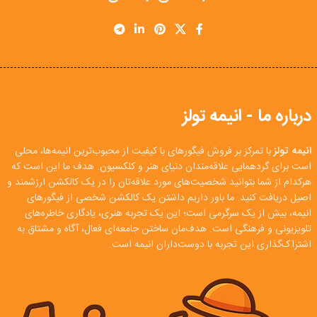
درباره ما - انیمه تولز
انیمه تولز
با تمرکز بر فروش فیگورهای با کیفیت از محبوب‌ترین انیمه‌ها، محلی
است برای گردهمایی علاقه‌مندان دنیای هنر و کلکسیون. هدف ما این است که
هرکدام از شما بتوانید شخصیت‌های مورد علاقه‌تان را در یک کالکشن ارزشمند و
اصیل دریافت کنید. ما باور داریم داشتن یک کالکشن شخصی از فیگورهای
انیمه، بیش از یک سرگرمی است؛ این یک تجربه هنری، یادگاری خاطره‌های
تلویزیونی و فرهنگی است. هدف‌مان ساختن جامعه‌ای فعال، آگاه و مشتاق به
اشتراک‌گذاری این تجربه با دوست‌داران انیمه است.