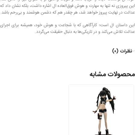
این پیروزی نه تنها به مهارت و هوش فوق‌العاده ال اشاره داشت، بلکه نشان داد که
عدالت در نهایت پیروز خواهد شد، هر چقدر هم که دشمن هوشمند و بی‌رحم باشد.
این داستان ال است؛ کارآگاهی که با شجاعت و هوش خود، همیشه برای اجرای
عدالت تلاش می‌کند و در تاریکی‌ها به دنبال حقیقت می‌گردد.
نظرات (0)
محصولات مشابه