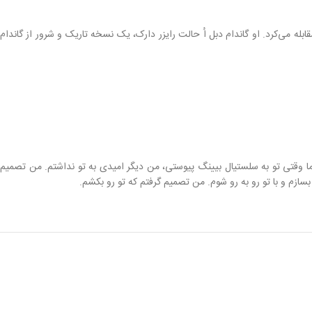
ه می‌کرد. او گاندام دبل اُ حالت رایزر دارک، یک نسخه تاریک و شرور از گاندام
 وقتی تو به سلستیال بیینگ پیوستی، من دیگر امیدی به تو نداشتم. من تصمیم
 بسازم و با تو رو به رو شوم. من تصمیم گرفتم که تو رو بکشم.