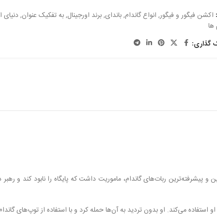
اکشن فیگور و فیگور
,
انواع گاندام
,
باندای
,
برند اورجینال
,
به تفکیک عنوان
,
دنیای ا
 ها
ک گذاری:
رین و پیشرفته‌ترین ربات‌های گاندام، ماموریت داشت که پایگاه را نابود کند و 
او استفاده می‌کند. او بدون تردید به آن‌ها حمله کرد و با استفاده از توپ‌های گان