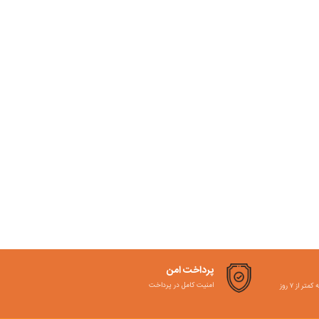
پرداخت امن
امنیت کامل در پرداخت
ر از ۷ روز