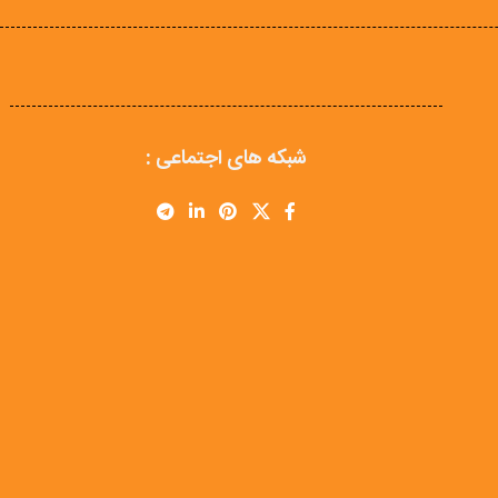
شبکه های اجتماعی :