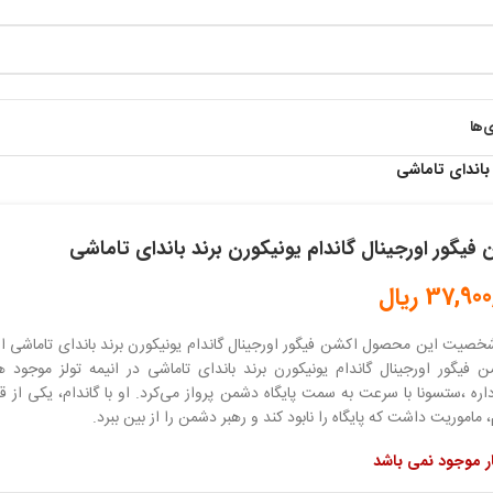
ی‌ها
 باندای تاماشی
فیگور اورجینال گاندام یونیکورن برند باندای تاماشی
37,900
ریال
خصیت این محصول اکشن فیگور اورجینال گاندام یونیکورن برند باندای تاماشی ا
ن فیگور اورجینال گاندام یونیکورن برند باندای تاماشی در انیمه تولز موجو
اره ،ستسونا با سرعت به سمت پایگاه دشمن پرواز می‌کرد. او با گاندام، یکی از ق
، ماموریت داشت که پایگاه را نابود کند و رهبر دشمن را از بین ببرد.
ار موجود نمی باشد