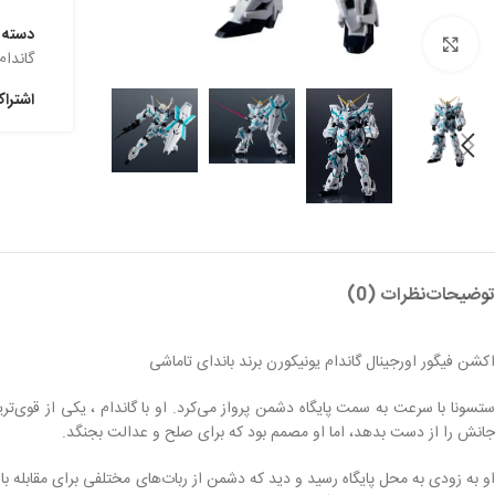
دسته:
بزرگنمایی تصویر
گاندام
اشترا
توضیحات
نظرات (0)
اکشن فیگور اورجینال گاندام یونیکورن برند باندای تاماشی
ستسونا با سرعت به سمت پایگاه دشمن پرواز می‌کرد. او با گاندام ، یکی از قوی‌ت
جانش را از دست بدهد، اما او مصمم بود که برای صلح و عدالت بجنگد.
او به زودی به محل پایگاه رسید و دید که دشمن از ربات‌های مختلفی برای مقابله با 