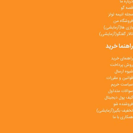
درباره ما
قصه گو
مجله انیمه تولز
فروشگاه من
بازی ها(آزمایشی)
تالار گفتگو(آزمایشی)
راهنما خرید
راهنمای خرید
روش پرداخت
شیوه ارسال
قوانین و مقررات
سیاست حریم
سوالات متداول
کیف پول دیجیتال
فروشنده شو
تخفیف بگیر(آزمایشی)
همکاری با ما