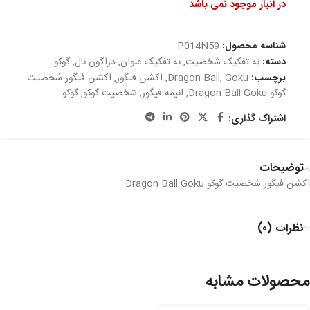
در انبار موجود نمی باشد
شناسه محصول:
P014N59
دسته:
به تفکیک شخصیت
,
به تفکیک عنوان
,
دراگون بال
,
گوکو
برچسب:
Goku
,
Dragon Ball
,
اکشن فیگور
,
اکشن فیگور شخصیت
گوکو Dragon Ball Goku
,
انیمه فیگور
,
شخصیت گوکو
,
گوکو
اشتراک گذاری:
توضیحات
اکشن فیگور شخصیت گوکو Dragon Ball Goku
نظرات (0)
محصولات مشابه