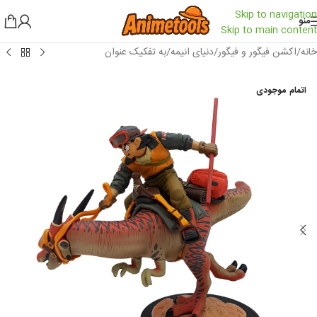
Skip to navigation
منو
Skip to main content
خانه
/
اکشن فیگور و فیگور
/
دنیای انیمه
/
به تفکیک عنوان
اتمام موجودی