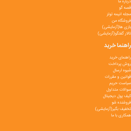
درباره ما
قصه گو
مجله انیمه تولز
فروشگاه من
بازی ها(آزمایشی)
تالار گفتگو(آزمایشی)
راهنما خرید
راهنمای خرید
روش پرداخت
شیوه ارسال
قوانین و مقررات
سیاست حریم
سوالات متداول
کیف پول دیجیتال
فروشنده شو
تخفیف بگیر(آزمایشی)
همکاری با ما