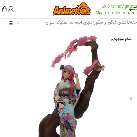
Skip to navigation
منو
Skip to main content
خانه
/
اکشن فیگور و فیگور
/
دنیای انیمه
/
به تفکیک عنوان
اتمام موجودی