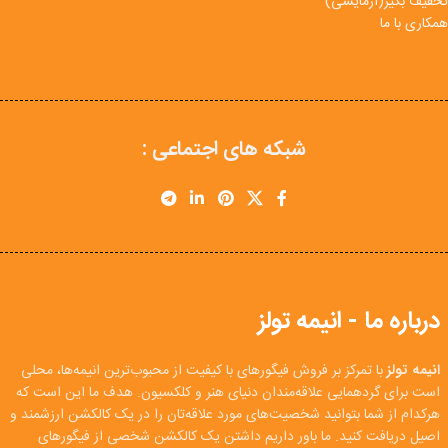
تخفیف بگیر(آزمایشی)
همکاری با ما
شبکه های اجتماعی :
درباره ما - انیمه تولز
انیمه تولز
با تمرکز بر فروش فیگورهای با کیفیت از محبوب‌ترین انیمه‌ها، محلی
است برای گردهمایی علاقه‌مندان دنیای هنر و کلکسیون. هدف ما این است که
هرکدام از شما بتوانید شخصیت‌های مورد علاقه‌تان را در یک کالکشن ارزشمند و
اصیل دریافت کنید. ما باور داریم داشتن یک کالکشن شخصی از فیگورهای