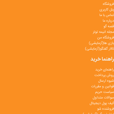
فروشگاه
پنل کاربری
تماس با ما
درباره ما
قصه گو
مجله انیمه تولز
فروشگاه من
بازی ها(آزمایشی)
تالار گفتگو(آزمایشی)
راهنما خرید
راهنمای خرید
روش پرداخت
شیوه ارسال
قوانین و مقررات
سیاست حریم
سوالات متداول
کیف پول دیجیتال
فروشنده شو