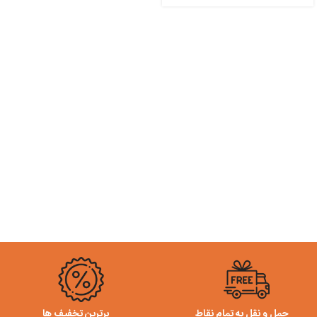
حمل و نقل به تمام نقاط
برترین تخفیف ها