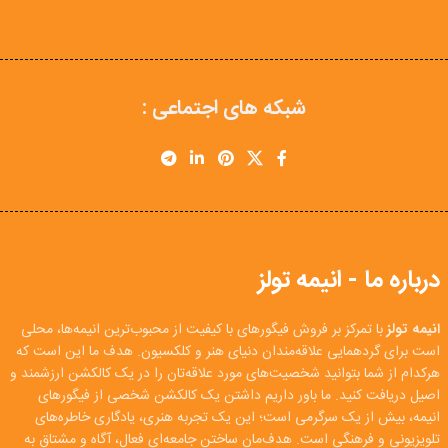
شبکه های اجتماعی :
درباره ما - انیمه تولز
انیمه تولز
با تمرکز بر فروش فیگورهای با کیفیت از محبوب‌ترین انیمه‌ها، محلی
است برای گردهمایی علاقه‌مندان دنیای هنر و کلکسیون. هدف ما این است که
هرکدام از شما بتوانید شخصیت‌های مورد علاقه‌تان را در یک کالکشن ارزشمند و
اصیل دریافت کنید. ما باور داریم داشتن یک کالکشن شخصی از فیگورهای
انیمه، بیش از یک سرگرمی است؛ این یک تجربه هنری، یادگاری خاطره‌های
تلویزیونی و فرهنگی است. هدف‌مان ساختن جامعه‌ای فعال، آگاه و مشتاق به