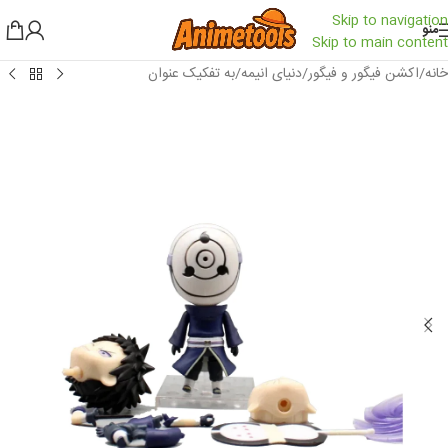
Skip to navigation
منو
Skip to main content
خانه
/
اکشن فیگور و فیگور
/
دنیای انیمه
/
به تفکیک عنوان