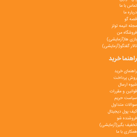
تماس با ما
درباره ما
قصه گو
مجله انیمه تولز
فروشگاه من
بازی ها(آزمایشی)
تالار گفتگو(آزمایشی)
راهنما خرید
راهنمای خرید
روش پرداخت
شیوه ارسال
قوانین و مقررات
سیاست حریم
سوالات متداول
کیف پول دیجیتال
فروشنده شو
تخفیف بگیر(آزمایشی)
همکاری با ما