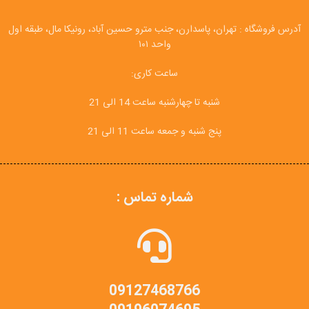
آدرس فروشگاه : تهران، پاسدارن، جنب مترو حسین آباد، رونیکا مال، طبقه اول
واحد ۱۰۱
ساعت کاری:
شنبه تا چهارشنبه ساعت 14 الی 21
پنج شنبه و جمعه ساعت 11 الی 21
شماره تماس :
09127468766