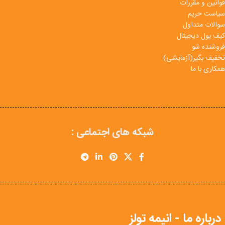
قوانین و مقررات
سیاست حریم
سوالات متداول
کیف پول دیجیتال
فروشنده شو
تخفیف بگیر(آزمایشی)
همکاری با ما
شبکه های اجتماعی :
درباره ما - انیمه تولز