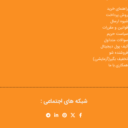
راهنمای خرید
روش پرداخت
شیوه ارسال
قوانین و مقررات
سیاست حریم
سوالات متداول
کیف پول دیجیتال
فروشنده شو
تخفیف بگیر(آزمایشی)
همکاری با ما
شبکه های اجتماعی :