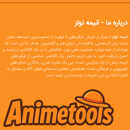
درباره ما - انیمه تولز
انیمه تولز
با تمرکز بر فروش فیگورهای با کیفیت از محبوب‌ترین انیمه‌ها، محلی
است برای گردهمایی علاقه‌مندان دنیای هنر و کلکسیون. هدف ما این است که
هرکدام از شما بتوانید شخصیت‌های مورد علاقه‌تان را در یک کالکشن ارزشمند و
اصیل دریافت کنید. ما باور داریم داشتن یک کالکشن شخصی از فیگورهای
انیمه، بیش از یک سرگرمی است؛ این یک تجربه هنری، یادگاری خاطره‌های
تلویزیونی و فرهنگی است. هدف‌مان ساختن جامعه‌ای فعال، آگاه و مشتاق به
اشتراک‌گذاری این تجربه با دوست‌داران انیمه است.