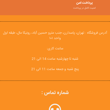
پرداخت امن
امنیت کامل در پرداخت
آدرس فروشگاه : تهران، پاسدارن، جنب مترو حسین آباد، رونیکا مال، طبقه اول
واحد ۱۰۱
ساعت کاری:
شنبه تا چهارشنبه ساعت 14 الی 21
پنج شنبه و جمعه ساعت 11 الی 21
شماره تماس :