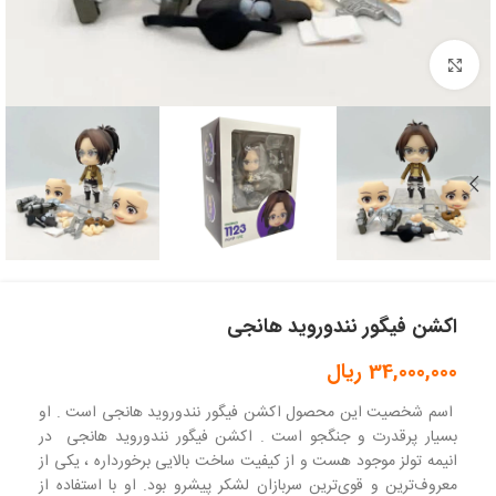
بزرگنمایی تصویر
اکشن فیگور نندوروید هانجی
34,000,000
ریال
اسم شخصیت این محصول اکشن فیگور نندوروید هانجی است . او
بسیار پرقدرت و جنگجو است . اکشن فیگور نندوروید هانجی در
انیمه تولز موجود هست و از کیفیت ساخت بالایی برخورداره ، یکی از
معروف‌ترین و قوی‌ترین سربازان لشکر پیشرو بود. او با استفاده از