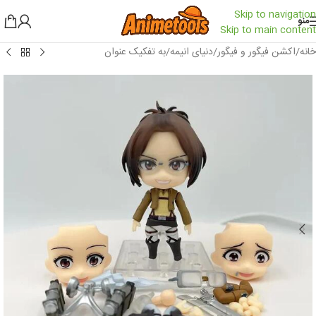
Skip to navigation
منو
Skip to main content
خانه
/
اکشن فیگور و فیگور
/
دنیای انیمه
/
به تفکیک عنوان