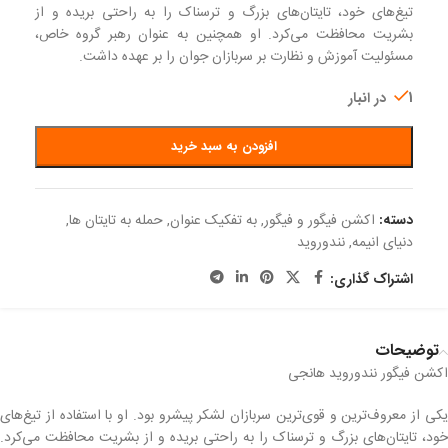
تیغ‌های خود، تایتان‌های بزرگ و ترسناک را به راحتی بریده و از
بشریت محافظت می‌کرد. او همچنین به عنوان رهبر گروه خاص،
مسئولیت آموزش و نظارت بر سربازان جوان را بر عهده داشت.
1 در انبار
افزودن به سبد خرید
دسته:
اکشن فیگور و فیگور
,
به تفکیک عنوان
,
حمله به تایتان ها
,
دنیای انیمه
,
نندوروید
اشتراک گذاری:
توضیحات
اکشن فیگور نندوروید هانجی
یکی از معروف‌ترین و قوی‌ترین سربازان لشکر پیشرو بود. او با استفاده از تیغ‌های
خود، تایتان‌های بزرگ و ترسناک را به راحتی بریده و از بشریت محافظت می‌کرد.