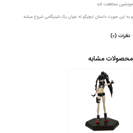
جونشون محافظت کنه .
و به این صورت داستان ایچیگو له عنوان یک شینیگامی شروع میشه.
نظرات (0)
محصولات مشابه