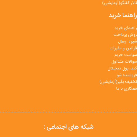
تالار گفتگو(آزمایشی)
راهنما خرید
راهنمای خرید
روش پرداخت
شیوه ارسال
قوانین و مقررات
سیاست حریم
سوالات متداول
کیف پول دیجیتال
فروشنده شو
تخفیف بگیر(آزمایشی)
همکاری با ما
شبکه های اجتماعی :