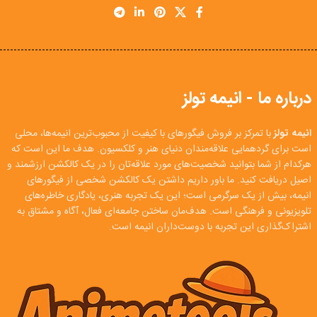
درباره ما - انیمه تولز
انیمه تولز
با تمرکز بر فروش فیگورهای با کیفیت از محبوب‌ترین انیمه‌ها، محلی
است برای گردهمایی علاقه‌مندان دنیای هنر و کلکسیون. هدف ما این است که
هرکدام از شما بتوانید شخصیت‌های مورد علاقه‌تان را در یک کالکشن ارزشمند و
اصیل دریافت کنید. ما باور داریم داشتن یک کالکشن شخصی از فیگورهای
انیمه، بیش از یک سرگرمی است؛ این یک تجربه هنری، یادگاری خاطره‌های
تلویزیونی و فرهنگی است. هدف‌مان ساختن جامعه‌ای فعال، آگاه و مشتاق به
اشتراک‌گذاری این تجربه با دوست‌داران انیمه است.