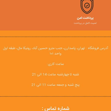
پرداخت امن
امنیت کامل در پرداخت
آدرس فروشگاه : تهران، پاسدارن، جنب مترو حسین آباد، رونیکا مال، طبقه اول
واحد ۱۰۱
ساعت کاری:
شنبه تا چهارشنبه ساعت 14 الی 21
پنج شنبه و جمعه ساعت 11 الی 21
شماره تماس :