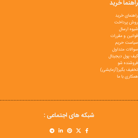
راهنما خرید
راهنمای خرید
روش پرداخت
شیوه ارسال
قوانین و مقررات
سیاست حریم
سوالات متداول
کیف پول دیجیتال
فروشنده شو
تخفیف بگیر(آزمایشی)
همکاری با ما
شبکه های اجتماعی :