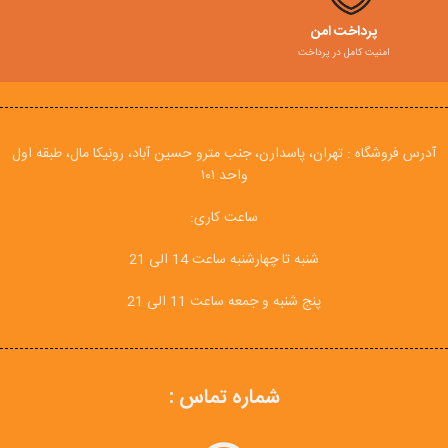
پرداخت امن
امنیت کامل در پرداخت
آدرس فروشگاه : تهران، پاسدارن، جنب مترو حسین آباد، رونیکا مال، طبقه اول
واحد ۱۰۱
ساعت کاری:
شنبه تا چهارشنبه ساعت 14 الی 21
پنج شنبه و جمعه ساعت 11 الی 21
شماره تماس :