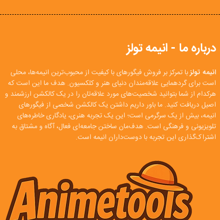
درباره ما - انیمه تولز
انیمه تولز
با تمرکز بر فروش فیگورهای با کیفیت از محبوب‌ترین انیمه‌ها، محلی
است برای گردهمایی علاقه‌مندان دنیای هنر و کلکسیون. هدف ما این است که
هرکدام از شما بتوانید شخصیت‌های مورد علاقه‌تان را در یک کالکشن ارزشمند و
اصیل دریافت کنید. ما باور داریم داشتن یک کالکشن شخصی از فیگورهای
انیمه، بیش از یک سرگرمی است؛ این یک تجربه هنری، یادگاری خاطره‌های
تلویزیونی و فرهنگی است. هدف‌مان ساختن جامعه‌ای فعال، آگاه و مشتاق به
اشتراک‌گذاری این تجربه با دوست‌داران انیمه است.