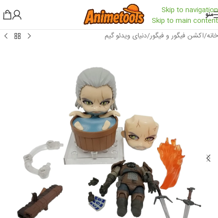
Skip to navigation
منو
Skip to main content
خانه
/
اکشن فیگور و فیگور
/
دنیای ویدئو گیم