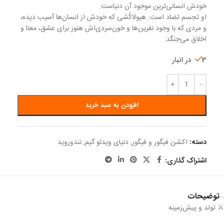
خودش انسانی‌ترین موجود آن دنیاست.
او تجسم تضاد است: هیولاکُشی که خودش از انسان‌ها آسیب دیده،
و مردی که با وجود نفرین‌ها و خون‌سردی‌اش هنوز برای عشق، معنا و
اخلاق می‌جنگد.
3 در انبار
افزودن به سبد خرید
دسته:
اکشن فیگور و فیگور
,
دنیای ویدئو گیم
,
نندوروید
اشتراک گذاری:
توضیحات
⚔️ تولد و پیش‌زمینه