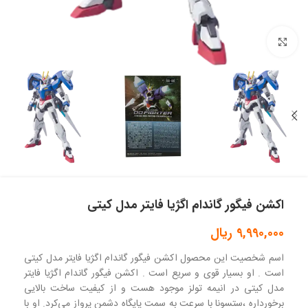
بزرگنمایی تصویر
اکشن فیگور گاندام اگژیا فایتر مدل کیتی
9,990,000
ریال
اسم شخصیت این محصول اکشن فیگور گاندام اگژیا فایتر مدل کیتی
است . او بسیار قوی و سریع است . اکشن فیگور گاندام اگژیا فایتر
مدل کیتی در انیمه تولز موجود هست و از کیفیت ساخت بالایی
برخورداره ،ستسونا با سرعت به سمت پایگاه دشمن پرواز می‌کرد. او با