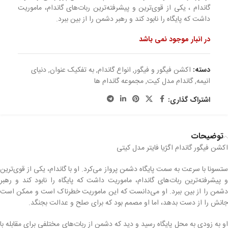
گاندام ، یکی از قوی‌ترین و پیشرفته‌ترین ربات‌های گاندام، ماموریت
داشت که پایگاه را نابود کند و رهبر دشمن را از بین ببرد.
در انبار موجود نمی باشد
دسته:
اکشن فیگور و فیگور
,
انواع گاندام
,
به تفکیک عنوان
,
دنیای
انیمه
,
گاندام مدل کیت
,
مجموعه گاندام ها
اشتراک گذاری:
توضیحات
اکشن فیگور گاندام اگژیا فایتر مدل کیتی
ستسونا با سرعت به سمت پایگاه دشمن پرواز می‌کرد. او با گاندام، یکی از قوی‌ترین
و پیشرفته‌ترین ربات‌های گاندام، ماموریت داشت که پایگاه را نابود کند و رهبر
دشمن را از بین ببرد. او می‌دانست که این ماموریت خطرناک است و ممکن است
جانش را از دست بدهد، اما او مصمم بود که برای صلح و عدالت بجنگد.
او به زودی به محل پایگاه رسید و دید که دشمن از ربات‌های مختلفی برای مقابله با