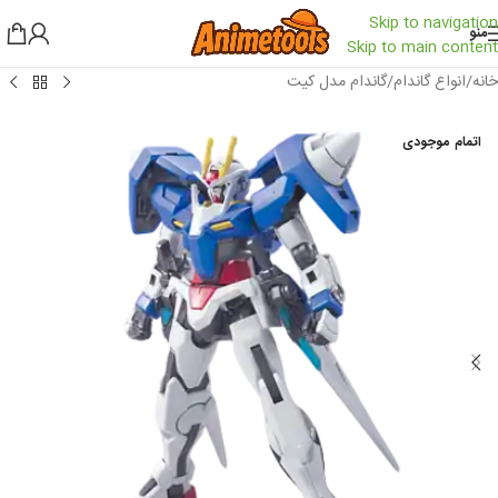
Skip to navigation
منو
Skip to main content
خانه
/
انواع گاندام
/
گاندام مدل کیت
اتمام موجودی