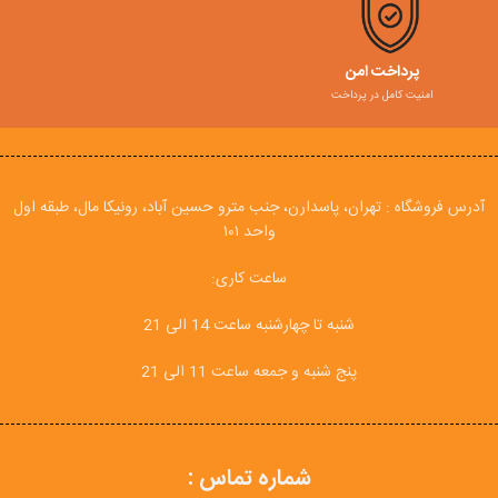
پرداخت امن
امنیت کامل در پرداخت
آدرس فروشگاه : تهران، پاسدارن، جنب مترو حسین آباد، رونیکا مال، طبقه اول
واحد ۱۰۱
ساعت کاری:
شنبه تا چهارشنبه ساعت 14 الی 21
پنج شنبه و جمعه ساعت 11 الی 21
شماره تماس :