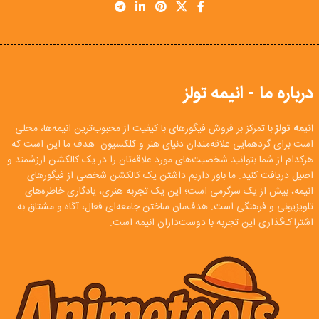
درباره ما - انیمه تولز
انیمه تولز
با تمرکز بر فروش فیگورهای با کیفیت از محبوب‌ترین انیمه‌ها، محلی
است برای گردهمایی علاقه‌مندان دنیای هنر و کلکسیون. هدف ما این است که
هرکدام از شما بتوانید شخصیت‌های مورد علاقه‌تان را در یک کالکشن ارزشمند و
اصیل دریافت کنید. ما باور داریم داشتن یک کالکشن شخصی از فیگورهای
انیمه، بیش از یک سرگرمی است؛ این یک تجربه هنری، یادگاری خاطره‌های
تلویزیونی و فرهنگی است. هدف‌مان ساختن جامعه‌ای فعال، آگاه و مشتاق به
اشتراک‌گذاری این تجربه با دوست‌داران انیمه است.