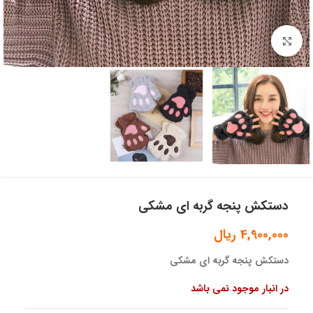
بزرگنمایی تصویر
دستکش پنجه گربه ای مشکی
4,900,000
ریال
دستکش پنجه گربه ای مشکی
در انبار موجود نمی باشد