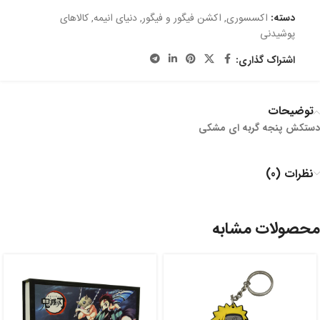
دسته:
اکسسوری
,
اکشن فیگور و فیگور
,
دنیای انیمه
,
کالاهای
پوشیدنی
اشتراک گذاری:
توضیحات
دستکش پنجه گربه ای مشکی
نظرات (0)
محصولات مشابه