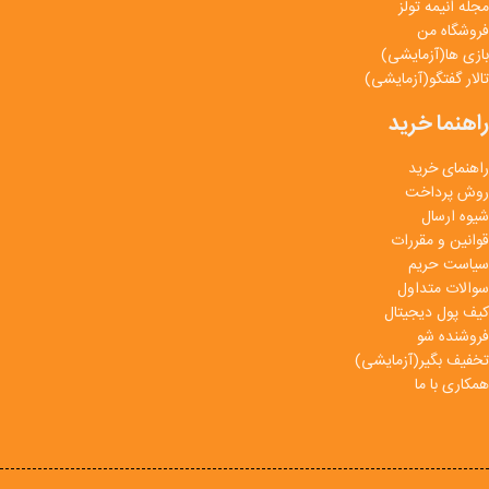
مجله انیمه تولز
فروشگاه من
بازی ها(آزمایشی)
تالار گفتگو(آزمایشی)
راهنما خرید
راهنمای خرید
روش پرداخت
شیوه ارسال
قوانین و مقررات
سیاست حریم
سوالات متداول
کیف پول دیجیتال
فروشنده شو
تخفیف بگیر(آزمایشی)
همکاری با ما