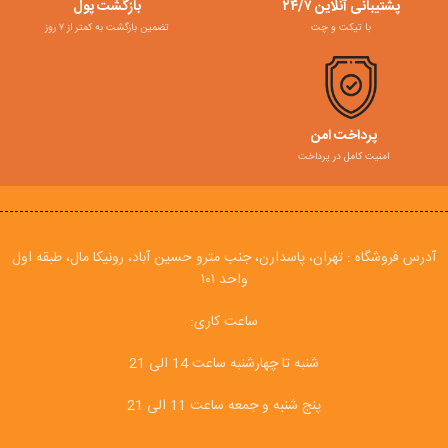
پشتیبانی آنلاین ۲۴/۷
بازگشت پول
با تیکت و چت
تضمین بازگشت به کمتر از ۷ روز
پرداخت امن
امنیت کامل در پرداخت
آدرس فروشگاه : تهران، پاسدارن، جنب مترو حسین آباد، رونیکا مال، طبقه اول
واحد ۱۰۱
ساعت کاری:
شنبه تا چهارشنبه ساعت 14 الی 21
پنج شنبه و جمعه ساعت 11 الی 21