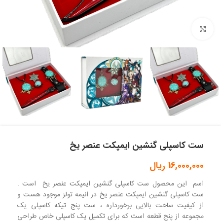
بزرگنمایی تصویر
ست کاسپلی گنشین ایمپکت عنصر یخ
16,000,000
ریال
اسم این محصول ست کاسپلی گنشین ایمپکت عنصر یخ است .
ست کاسپلی گنشین ایمپکت عنصر یخ در انیمه تولز موجود هست و
از کیفیت ساخت بالایی برخورداره ، ست پنج تیکه کاسپلی یک
مجموعه از پنج قطعه است که برای تکمیل یک کاسپلی خاص طراحی