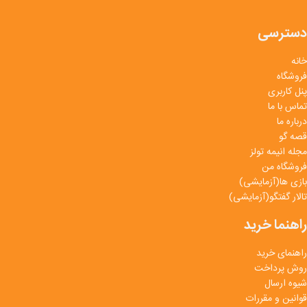
دسترسی
خانه
فروشگاه
پنل کاربری
تماس با ما
درباره ما
قصه گو
مجله انیمه تولز
فروشگاه من
بازی ها(آزمایشی)
تالار گفتگو(آزمایشی)
راهنما خرید
راهنمای خرید
روش پرداخت
شیوه ارسال
قوانین و مقررات