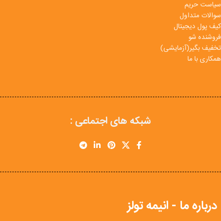
سیاست حریم
سوالات متداول
کیف پول دیجیتال
فروشنده شو
تخفیف بگیر(آزمایشی)
همکاری با ما
شبکه های اجتماعی :
درباره ما - انیمه تولز