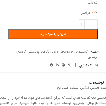
شده‌اند.
3 در انبار
افزودن به سبد خرید
دسته:
اکسسوری
,
جاسوئیچی و آویز
,
کالاهای پوشیدنی
,
کالاهای
تزئیناتی
اشتراک گذاری:
توضیحات
ست کاسپلی گنشین ایمپکت عنصر یخ
کاسپلی یک فعالیت هنری است که در آن شخصیت‌های مورد علاقه خود را از انیمه،
مانگا، بازی‌های ویدئویی، فیلم‌ها، سریال‌ها و غیره تقلید می‌کنید. برای کاسپلی