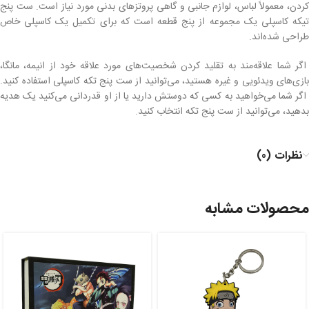
کردن، معمولاً لباس، لوازم جانبی و گاهی پروتز‌های بدنی مورد نیاز است. ست پنج
تیکه کاسپلی یک مجموعه از پنج قطعه است که برای تکمیل یک کاسپلی خاص
طراحی شده‌اند.
اگر شما علاقه‌مند به تقلید کردن شخصیت‌های مورد علاقه خود از انیمه، مانگا،
بازی‌های ویدئویی و غیره هستید، می‌توانید از ست پنج تکه کاسپلی استفاده کنید.
اگر شما می‌خواهید به کسی که دوستش دارید یا از او قدردانی می‌کنید یک هدیه
بدهید، می‌توانید از ست پنج تکه انتخاب کنید.
نظرات (0)
محصولات مشابه