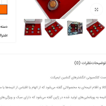
بزرگنمایی تصویر
دسته:
اشترا
توضیحات
نظرات (0)
ست کلکسیونی انگشترهای گنشین ایمپکت
کالا و اقلام انیمه‌ای به محصولاتی گفته می‌شود که از الهام یا اقتباس از انیمه‌ها 
انیمه به پویانمایی‌های تولید شده در ژاپن گفته می‌شود که دارای سبک و ویژگی‌های 