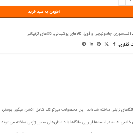
افزودن به سبد خرید
اکسسوری
,
جاسوئیچی و آویز
,
کالاهای پوشیدنی
,
کالاهای تزئیناتی
ک گذاری:
یا مانگاهای ژاپنی ساخته شده‌اند. این محصولات می‌توانند شامل اکشن فیگور، پوستر، ل
خاصی هستند. انیمه‌ها از روی مانگاها یا داستان‌های مصور ژاپنی ساخته می‌شوند و 