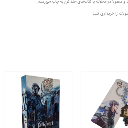
معمولاً در مجلات یا کتاب‌های جلد نرم به چاپ می‌رسند .
صولات را خریداری کنید.