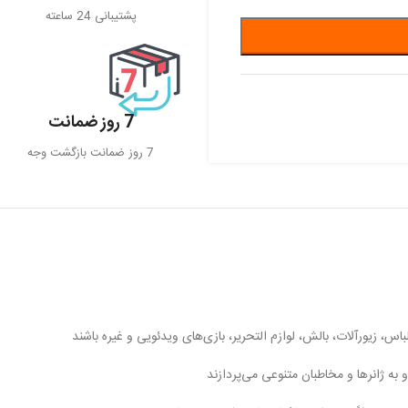
پشتیبانی 24 ساعته
7 روز ضمانت
7 روز ضمانت بازگشت وجه
باس، زیورآلات، بالش، لوازم التحریر، بازی‌های ویدئویی و غیره باشند
به ژانرها و مخاطبان متنوعی می‌پردازند