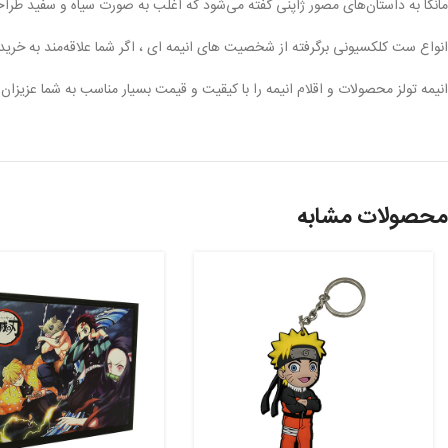
مانگا به داستان‌های مصور ژاپنی گفته می‌شود که اغلب به صورت سیاه و سفید طراح
انواع ست کلکسیونی برگرفته از شخصیت های انیمه ای ، اگر شما علاقه‌مند به خرید کا
انیمه تولز محصولات و اقلام انیمه را با کیقیت و قیمت بسیار مناسب به شما عزیزان 
محصولات مشابه