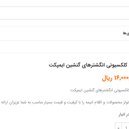
ی‌ها
لکسیونی انگشترهای گنشین ایمپکت
16,000
ریال
کسیونی انگشترهای گنشین ایمپکت
تولز محصولات و اقلام انیمه را با کیقیت و قیمت بسیار مناسب به شما عزیزان ارائه