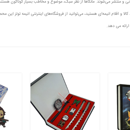
ی و منتشر می‌شوند. مانگاها از نظر سبک، موضوع و مخاطب بسیار گوناگون هستند و 
لا و اقلام انیمه‌ای هستید، می‌توانید از فروشگاه‌های اینترنتی انیمه تولز این مح
ارائه می دهد.