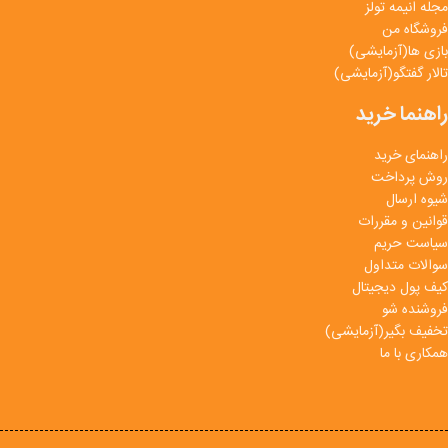
مجله انیمه تولز
فروشگاه من
بازی ها(آزمایشی)
تالار گفتگو(آزمایشی)
راهنما خرید
راهنمای خرید
روش پرداخت
شیوه ارسال
قوانین و مقررات
سیاست حریم
سوالات متداول
کیف پول دیجیتال
فروشنده شو
تخفیف بگیر(آزمایشی)
همکاری با ما