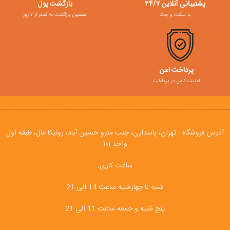
پشتیبانی آنلاین ۲۴/۷
بازگشت پول
با تیکت و چت
تضمین بازگشت به کمتر از ۷ روز
پرداخت امن
امنیت کامل در پرداخت
آدرس فروشگاه : تهران، پاسدارن، جنب مترو حسین آباد، رونیکا مال، طبقه اول
واحد ۱۰۱
ساعت کاری:
شنبه تا چهارشنبه ساعت 14 الی 21
پنج شنبه و جمعه ساعت 11 الی 21