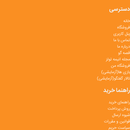
دسترسی
خانه
فروشگاه
پنل کاربری
تماس با ما
درباره ما
قصه گو
مجله انیمه تولز
فروشگاه من
بازی ها(آزمایشی)
تالار گفتگو(آزمایشی)
راهنما خرید
راهنمای خرید
روش پرداخت
شیوه ارسال
قوانین و مقررات
سیاست حریم