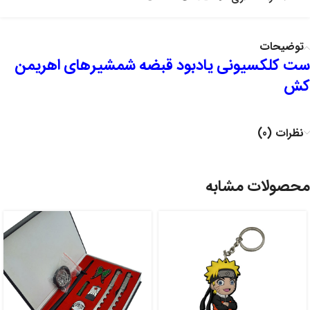
توضیحات
ست کلکسیونی یادبود قبضه شمشیرهای اهریمن
کش
نظرات (0)
محصولات مشابه