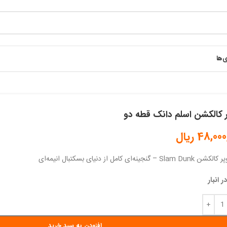
ی‌ها
 کالکشن اسلم دانک قطه دو
48,000
ریال
S – گنجینه‌ای کامل از دنیای بسکتبال انیمه‌ای
افزودن به سبد خرید