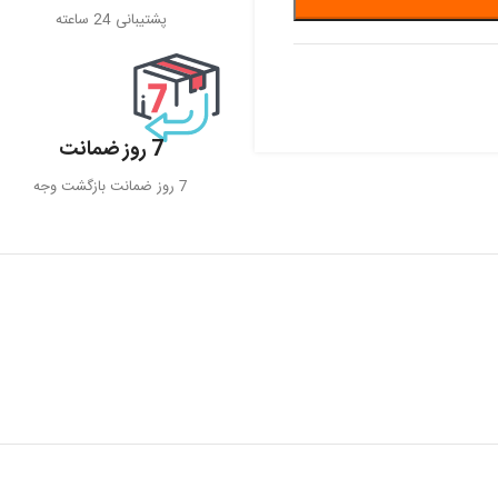
پشتیبانی 24 ساعته
7 روز ضمانت
7 روز ضمانت بازگشت وجه