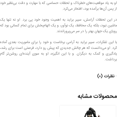
او به یاد موقعیت‌های خطرناک و لحظات حساسی که با مهارت و دقت بی‌نظیر خود
از پس آن‌ها برآمده بود، افتخار می‌کرد.
در این لحظات آرامش، سیبر براید به اهمیت وجود خود پی برد. او نه تنها یک
ماشین نبود، بلکه یک محافظ، یک نوآور، و یک الهام‌بخش برای تمام کسانی بود که
رویای یک جهان بهتر را در سر می‌پروراندند.
با این تفکرات، سیبر براید به آرامی برخاست و خود را برای ماموریت بعدی آماده
کرد. او می‌دانست که هر چالش جدیدی که پیش رو دارد، فرصتی است برای رشد،
یادگیری و کمک به دیگران. و با این انگیزه، او به سوی آینده‌ای روشن‌تر گام
برداشت.
نظرات (0)
محصولات مشابه