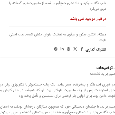
شب نگاه می‌کرد و داده‌های جمع‌آوری شده از ماموریت‌های گذشته را
مرور می‌کرد.
در انبار موجود نمی باشد
دسته:
اکشن فیگور و فیگور
,
به تفکیک عنوان
,
دنیای انیمه
,
فیت استی
نایت
اشتراک گذاری:
توضیحات
سیبر براید نشسته
در شهری آینده‌نگر و پیشرفته، سیبر براید، یک ربات جستجوگر با تکنولوژی برتر، در
حال استراحت پس از یک ماموریت طولانی بود. او که همیشه در حال کاوش و
نجات دادن بود، برای اولین بار فرصتی برای نشستن و تأمل یافته بود.
سیبر براید، با چشمان دیجیتالی خود که همچون ستارگان درخشان بودند، به آسمان
شب نگاه می‌کرد و داده‌های جمع‌آوری شده از ماموریت‌های گذشته را مرور می‌کرد.