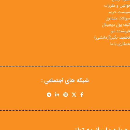
قوانین و مقررات
سیاست حریم
سوالات متداول
کیف پول دیجیتال
فروشنده شو
تخفیف بگیر(آزمایشی)
همکاری با ما
شبکه های اجتماعی :