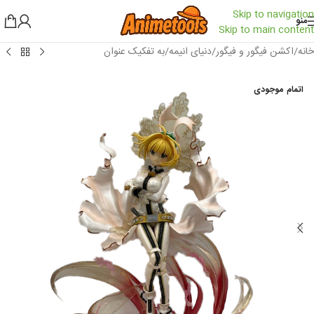
Skip to navigation
منو
Skip to main content
خانه
/
اکشن فیگور و فیگور
/
دنیای انیمه
/
به تفکیک عنوان
اتمام موجودی