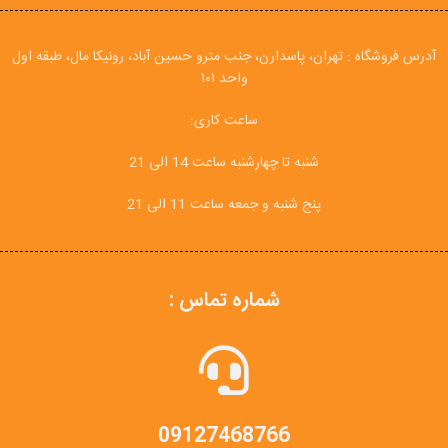
آدرس فروشگاه : تهران، پاسدارن، جنب مترو حسین آباد، رونیکا مال، طبقه اول
واحد ۱۰۱
ساعت کاری:
شنبه تا چهارشنبه ساعت 14 الی 21
پنج شنبه و جمعه ساعت 11 الی 21
شماره تماس :
09127468766