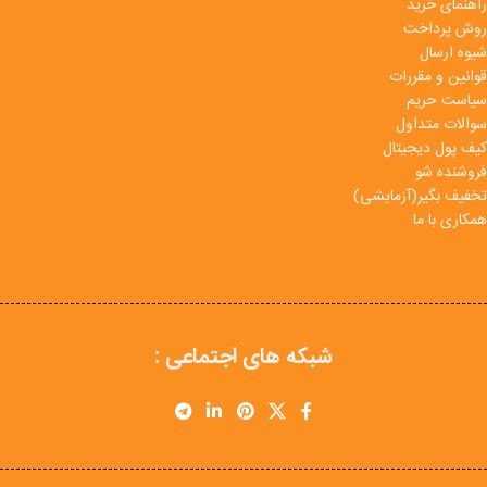
راهنمای خرید
روش پرداخت
شیوه ارسال
قوانین و مقررات
سیاست حریم
سوالات متداول
کیف پول دیجیتال
فروشنده شو
تخفیف بگیر(آزمایشی)
همکاری با ما
شبکه های اجتماعی :