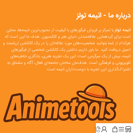
درباره ما - انیمه تولز
انیمه تولز
با تمرکز بر فروش فیگورهای با کیفیت از محبوب‌ترین انیمه‌ها، محلی
است برای گردهمایی علاقه‌مندان دنیای هنر و کلکسیون. هدف ما این است که
هرکدام از شما بتوانید شخصیت‌های مورد علاقه‌تان را در یک کالکشن ارزشمند و
اصیل دریافت کنید. ما باور داریم داشتن یک کالکشن شخصی از فیگورهای
انیمه، بیش از یک سرگرمی است؛ این یک تجربه هنری، یادگاری خاطره‌های
تلویزیونی و فرهنگی است. هدف‌مان ساختن جامعه‌ای فعال، آگاه و مشتاق به
اشتراک‌گذاری این تجربه با دوست‌داران انیمه است.