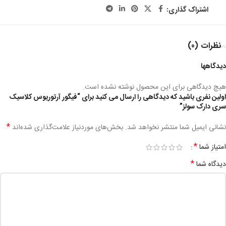
اشتراک گذاری:
نظرات (0)
دیدگاهها
هیچ دیدگاهی برای این محصول نوشته نشده است.
اولین نفری باشید که دیدگاهی را ارسال می کنید برای “فیگور آرتوریوس کلاسیک
سری دارک سولز”
*
نشانی ایمیل شما منتشر نخواهد شد.
بخش‌های موردنیاز علامت‌گذاری شده‌اند
*
امتیاز شما
*
دیدگاه شما