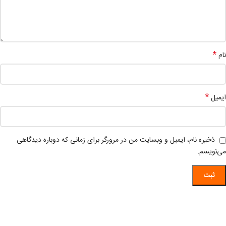
*
نام
*
ایمیل
ذخیره نام، ایمیل و وبسایت من در مرورگر برای زمانی که دوباره دیدگاهی
می‌نویسم.