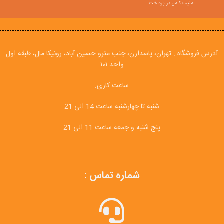
امنیت کامل در پرداخت
آدرس فروشگاه : تهران، پاسدارن، جنب مترو حسین آباد، رونیکا مال، طبقه اول
واحد ۱۰۱
ساعت کاری:
شنبه تا چهارشنبه ساعت 14 الی 21
پنج شنبه و جمعه ساعت 11 الی 21
شماره تماس :