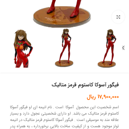
بزرگنمایی تصویر
فیگور آسوکا کاستوم قرمز متالیک
17,900,000
ریال
اسم شخصیت این محصول آسوکا است . نام انیمه ای او فیگور آسوکا
کاستوم قرمز متالیک می باشد. او دارای شخصیتی عجول دارد و بسیار
علاقه مند به موسیقی است . فیگور آسوکا کاستوم قرمز متالیک در انیمه
تولز موجود هست و از کیفیت ساخت بالایی برخورداره ، به همراه پدر