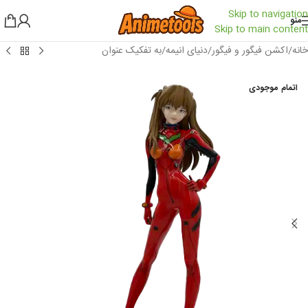
Skip to navigation
منو
Skip to main content
خانه
/
اکشن فیگور و فیگور
/
دنیای انیمه
/
به تفکیک عنوان
اتمام موجودی