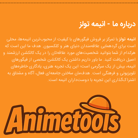
درباره ما - انیمه تولز
انیمه تولز
با تمرکز بر فروش فیگورهای با کیفیت از محبوب‌ترین انیمه‌ها، محلی
است برای گردهمایی علاقه‌مندان دنیای هنر و کلکسیون. هدف ما این است که
هرکدام از شما بتوانید شخصیت‌های مورد علاقه‌تان را در یک کالکشن ارزشمند و
اصیل دریافت کنید. ما باور داریم داشتن یک کالکشن شخصی از فیگورهای
انیمه، بیش از یک سرگرمی است؛ این یک تجربه هنری، یادگاری خاطره‌های
تلویزیونی و فرهنگی است. هدف‌مان ساختن جامعه‌ای فعال، آگاه و مشتاق به
اشتراک‌گذاری این تجربه با دوست‌داران انیمه است.