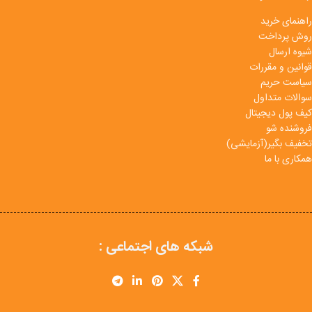
راهنمای خرید
روش پرداخت
شیوه ارسال
قوانین و مقررات
سیاست حریم
سوالات متداول
کیف پول دیجیتال
فروشنده شو
تخفیف بگیر(آزمایشی)
همکاری با ما
شبکه های اجتماعی :