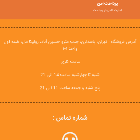
پرداخت امن
امنیت کامل در پرداخت
آدرس فروشگاه : تهران، پاسدارن، جنب مترو حسین آباد، رونیکا مال، طبقه اول
واحد ۱۰۱
ساعت کاری:
شنبه تا چهارشنبه ساعت 14 الی 21
پنج شنبه و جمعه ساعت 11 الی 21
شماره تماس :