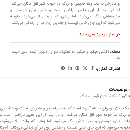
و مادرش به یک ویلا قدیمی و بزرگ در حومه شهر نقل مکان می‌کند.
او در ابتدا از این تغییر ناراضی است و دلش برای دوستان و
مدرسه‌اش تنگ می‌شود. اما زمانی که وارد ویلا می‌شود، متوجه
می‌شود که این جای خالی نیست و چندین روح در آن زندگی می‌کنند.
در انبار موجود نمی باشد
دسته:
اکشن فیگور و فیگور
,
به تفکیک عنوان
,
دنیای انیمه
,
سایر انیمه
ها
اشتراک گذاری:
توضیحات
فیگور آسوکا کاستوم قرمز متالیک
یک دختر نوجوان به نام آسوکا است که به همراه پدر و مادرش به یک ویلا قدیمی
و بزرگ در حومه شهر نقل مکان می‌کند. او در ابتدا از این تغییر ناراضی است و
دلش برای دوستان و مدرسه‌اش تنگ می‌شود. اما زمانی که وارد ویلا می‌شود،
متوجه می‌شود که این جای خالی نیست و چندین روح در آن زندگی می‌کنند. آسوکا