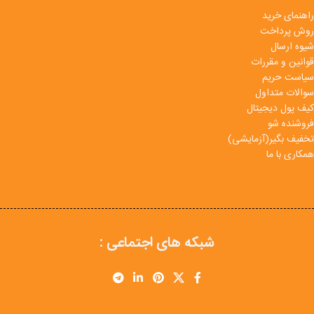
راهنمای خرید
روش پرداخت
شیوه ارسال
قوانین و مقررات
سیاست حریم
سوالات متداول
کیف پول دیجیتال
فروشنده شو
تخفیف بگیر(آزمایشی)
همکاری با ما
شبکه های اجتماعی :