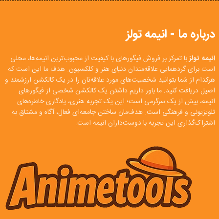
درباره ما - انیمه تولز
انیمه تولز
با تمرکز بر فروش فیگورهای با کیفیت از محبوب‌ترین انیمه‌ها، محلی
است برای گردهمایی علاقه‌مندان دنیای هنر و کلکسیون. هدف ما این است که
هرکدام از شما بتوانید شخصیت‌های مورد علاقه‌تان را در یک کالکشن ارزشمند و
اصیل دریافت کنید. ما باور داریم داشتن یک کالکشن شخصی از فیگورهای
انیمه، بیش از یک سرگرمی است؛ این یک تجربه هنری، یادگاری خاطره‌های
تلویزیونی و فرهنگی است. هدف‌مان ساختن جامعه‌ای فعال، آگاه و مشتاق به
اشتراک‌گذاری این تجربه با دوست‌داران انیمه است.