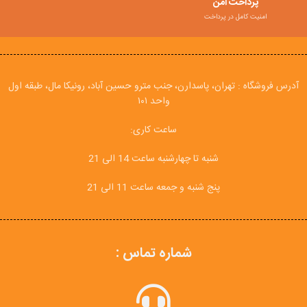
پرداخت امن
امنیت کامل در پرداخت
آدرس فروشگاه : تهران، پاسدارن، جنب مترو حسین آباد، رونیکا مال، طبقه اول
واحد ۱۰۱
ساعت کاری:
شنبه تا چهارشنبه ساعت 14 الی 21
پنج شنبه و جمعه ساعت 11 الی 21
شماره تماس :