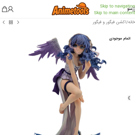
Skip to navigation
منو
Skip to main content
خانه
/
اکشن فیگور و فیگور
اتمام موجودی