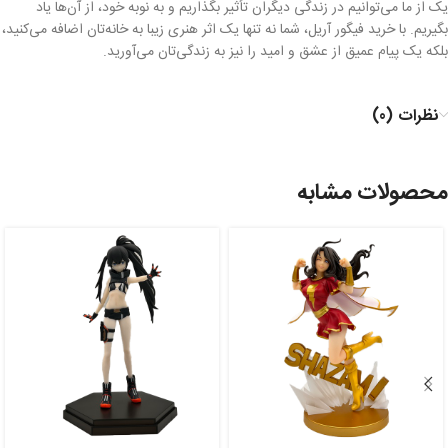
یک از ما می‌توانیم در زندگی دیگران تأثیر بگذاریم و به نوبه خود، از آن‌ها یاد
بگیریم. با خرید فیگور آریل، شما نه تنها یک اثر هنری زیبا به خانه‌تان اضافه می‌کنید،
بلکه یک پیام عمیق از عشق و امید را نیز به زندگی‌تان می‌آورید.
نظرات (0)
محصولات مشابه