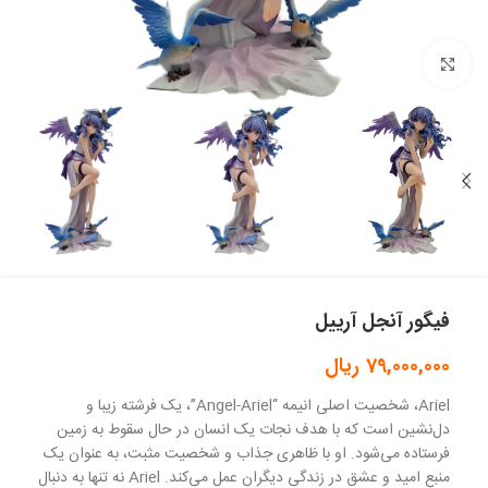
بزرگنمایی تصویر
فیگور آنجل آرییل
79,000,000
ریال
Ariel، شخصیت اصلی انیمه “Angel-Ariel”، یک فرشته زیبا و
دل‌نشین است که با هدف نجات یک انسان در حال سقوط به زمین
فرستاده می‌شود. او با ظاهری جذاب و شخصیت مثبت، به عنوان یک
منبع امید و عشق در زندگی دیگران عمل می‌کند. Ariel نه تنها به دنبال