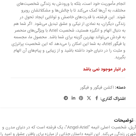
انجام مأموریت خود است، بلکه با ورودش به زندگی شخصیت‌های
مختلف، به آن‌ها کمک می‌کند تا با چالش‌ها و مشکلاتشان روبرو
شوند. این فرشته، با قدرت‌های خاصش و توانایی ایجاد تحول در
زندگی دیگران، به نمادی از نیکی و عشق تبدیل می‌شود. اگر شما هم
به دنبال الهام و انگیزه هستید، شخصیت Ariel با ویژگی‌های منحصر
به فردش می‌تواند بهترین گزینه برای شما باشد. محصول ما، مجسمه
یا فیگور Ariel، به شما این امکان را می‌دهد که این شخصیت پرانرژی
و مثبت را در دنیای خود داشته باشید و از زیبایی و پیام‌های آن الهام
بگیرید.
در انبار موجود نمی باشد
دسته:
اکشن فیگور و فیگور
اشتراک گذاری:
توضیحات
آریل، شخصیت اصلی انیمه “Angel-Ariel”، یک فرشته است که در دنیای مدرن و
شهری زندگی می‌کند. این انیمه داستان جذابی از مبارزه برای یافتن عشق و امید را