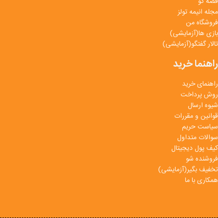
قصه گو
مجله انیمه تولز
فروشگاه من
بازی ها(آزمایشی)
تالار گفتگو(آزمایشی)
راهنما خرید
راهنمای خرید
روش پرداخت
شیوه ارسال
قوانین و مقررات
سیاست حریم
سوالات متداول
کیف پول دیجیتال
فروشنده شو
تخفیف بگیر(آزمایشی)
همکاری با ما