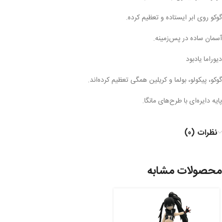
گوکو روی ابر ایستاده و تعظیم کرده.
آسمان ساده در پس‌زمینه.
دیوراما یادبود
گوکو، پیکولو، بولما و کریلین همگی تعظیم کرده‌اند.
پایه دایره‌ای با طرح‌های مانگا.
نظرات (0)
محصولات مشابه