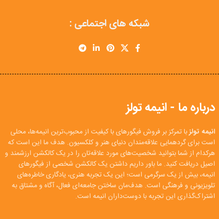
شبکه های اجتماعی :
درباره ما - انیمه تولز
انیمه تولز
با تمرکز بر فروش فیگورهای با کیفیت از محبوب‌ترین انیمه‌ها، محلی
است برای گردهمایی علاقه‌مندان دنیای هنر و کلکسیون. هدف ما این است که
هرکدام از شما بتوانید شخصیت‌های مورد علاقه‌تان را در یک کالکشن ارزشمند و
اصیل دریافت کنید. ما باور داریم داشتن یک کالکشن شخصی از فیگورهای
انیمه، بیش از یک سرگرمی است؛ این یک تجربه هنری، یادگاری خاطره‌های
تلویزیونی و فرهنگی است. هدف‌مان ساختن جامعه‌ای فعال، آگاه و مشتاق به
اشتراک‌گذاری این تجربه با دوست‌داران انیمه است.