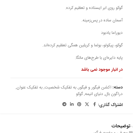
گوکو روی ابر ایستاده و تعظیم کرده.
آسمان ساده در پس‌زمینه.
دیوراما یادبود
گوکو، پیکولو، بولما و کریلین همگی تعظیم کرده‌اند.
پایه دایره‌ای با طرح‌های مانگا.
در انبار موجود نمی باشد
دسته:
اکشن فیگور و فیگور
,
به تفکیک شخصیت
,
به تفکیک عنوان
,
دراگون بال
,
دنیای انیمه
,
گوکو
اشتراک گذاری:
توضیحات