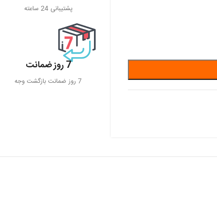
پشتیبانی 24 ساعته
7 روز ضمانت
7 روز ضمانت بازگشت وجه