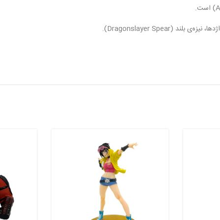
(Dragonslayer Spear).