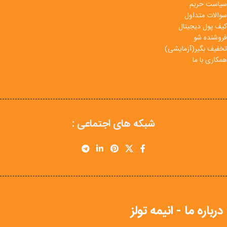
سیاست حریم
سوالات متداول
کیف پول دیجیتال
فروشنده شو
تخفیف بگیر(آزمایشی)
همکاری با ما
شبکه های اجتماعی :
درباره ما - انیمه تولز