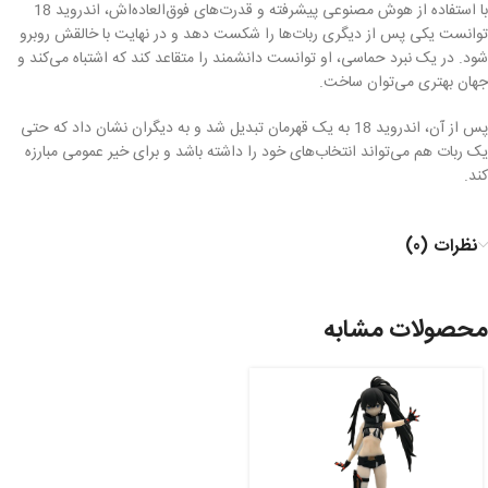
با استفاده از هوش مصنوعی پیشرفته و قدرت‌های فوق‌العاده‌اش، اندروید 18
توانست یکی پس از دیگری ربات‌ها را شکست دهد و در نهایت با خالقش روبرو
شود. در یک نبرد حماسی، او توانست دانشمند را متقاعد کند که اشتباه می‌کند و
جهان بهتری می‌توان ساخت.
پس از آن، اندروید 18 به یک قهرمان تبدیل شد و به دیگران نشان داد که حتی
یک ربات هم می‌تواند انتخاب‌های خود را داشته باشد و برای خیر عمومی مبارزه
کند.
نظرات (0)
محصولات مشابه