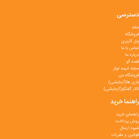
دسترسی
خانه
فروشگاه
پنل کاربری
تماس با ما
درباره ما
قصه گو
مجله انیمه تولز
فروشگاه من
بازی ها(آزمایشی)
تالار گفتگو(آزمایشی)
راهنما خرید
راهنمای خرید
روش پرداخت
شیوه ارسال
قوانین و مقررات