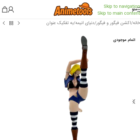
Skip to navigation
منو
Skip to main content
خانه
/
اکشن فیگور و فیگور
/
دنیای انیمه
/
به تفکیک عنوان
اتمام موجودی