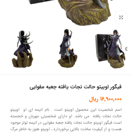
بزرگنمایی تصویر
فیگور اوبیتو حالت نجات یافته جعبه مقوایی
16,900,000
ریال
اسم شخصیت این محصول اوبیتو است . نام انیمه ای او اوبیتو
حالت نجات یافته می باشد. او دارای شخصیتی مهربان و خجسته
است.فیگور اوبیتو حالت نجات یافته جعبه مقوایی در انیمه تولز موجود
هست و از کیفیت ساخت بالایی برخورداره ، اوبیتو هنوز به خاطر مرگ