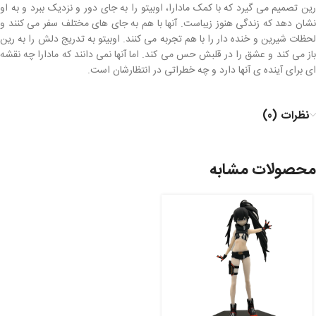
رین تصمیم می گیرد که با کمک مادارا، اوبیتو را به جای دور و نزدیک ببرد و به او
نشان دهد که زندگی هنوز زیباست. آنها با هم به جای های مختلف سفر می کنند و
لحظات شیرین و خنده دار را با هم تجربه می کنند. اوبیتو به تدریج دلش را به رین
باز می کند و عشق را در قلبش حس می کند. اما آنها نمی دانند که مادارا چه نقشه
ای برای آینده ی آنها دارد و چه خطراتی در انتظارشان است.
نظرات (0)
محصولات مشابه