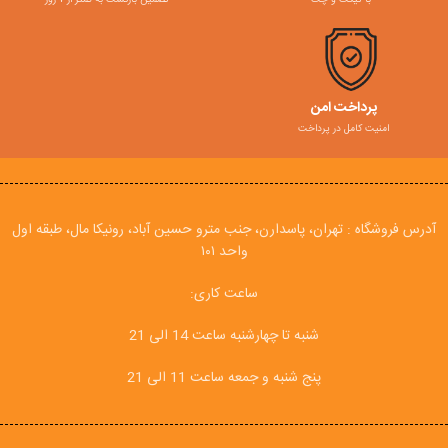
پرداخت امن
امنیت کامل در پرداخت
آدرس فروشگاه : تهران، پاسدارن، جنب مترو حسین آباد، رونیکا مال، طبقه اول
واحد ۱۰۱
ساعت کاری:
شنبه تا چهارشنبه ساعت 14 الی 21
پنج شنبه و جمعه ساعت 11 الی 21