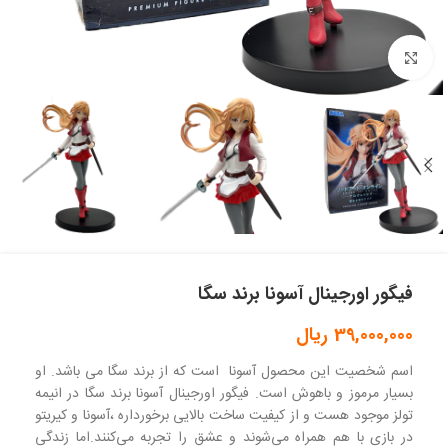
بزرگنمایی تصویر
فیگور اورجینال آسونا برند سگا
39,000,000
ریال
اسم شخصیت این محصول آسونا است که از برند سگا می باشد. او
بسیار مرموز و باهوش است. فیگور اورجینال آسونا برند سگا در انیمه
تولز موجود هست و از کیفیت ساخت بالایی برخورداره ،آسونا و کیریتو
در بازی با هم همراه می‌شوند و عشق را تجربه می‌کنند.اما زندگی