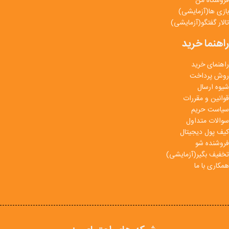
فروشگاه من
بازی ها(آزمایشی)
تالار گفتگو(آزمایشی)
راهنما خرید
راهنمای خرید
روش پرداخت
شیوه ارسال
قوانین و مقررات
سیاست حریم
سوالات متداول
کیف پول دیجیتال
فروشنده شو
تخفیف بگیر(آزمایشی)
همکاری با ما