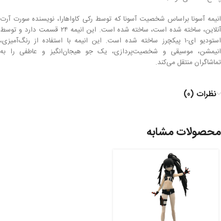
انیمه آسونا براساس شخصیت آسونا که توسط رکی کاواهارا، نویسنده سورت آرت
آنلاین، ساخته شده است، ساخته شده است. این انیمه ۲۴ قسمت دارد و توسط
استودیو ای-۱ پیکچرز ساخته شده است. این انیمه با استفاده از رنگ‌آمیزی،
انیمشن، موسیقی و شخصیت‌پردازی، یک جو هیجان‌انگیز و عاطفی را به
تماشاگران منتقل می‌کند.
نظرات (0)
محصولات مشابه