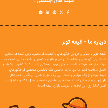
شبکه های اجتماعی :
درباره ما - انیمه تولز
انیمه تولز
با تمرکز بر فروش فیگورهای با کیفیت از محبوب‌ترین انیمه‌ها، محلی
است برای گردهمایی علاقه‌مندان دنیای هنر و کلکسیون. هدف ما این است که
هرکدام از شما بتوانید شخصیت‌های مورد علاقه‌تان را در یک کالکشن ارزشمند و
اصیل دریافت کنید. ما باور داریم داشتن یک کالکشن شخصی از فیگورهای
انیمه، بیش از یک سرگرمی است؛ این یک تجربه هنری، یادگاری خاطره‌های
تلویزیونی و فرهنگی است. هدف‌مان ساختن جامعه‌ای فعال، آگاه و مشتاق به
اشتراک‌گذاری این تجربه با دوست‌داران انیمه است.