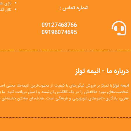
بازی ها
شماره تماس :
تالار گ
09127468766
09196074695
درباره ما - انیمه تولز
انیمه تولز
با تمرکز بر فروش فیگورهای با کیفیت از محبوب‌ترین انیمه‌ها، محلی اس
شخصیت‌های مورد علاقه‌تان را در یک کالکشن ارزشمند و اصیل دریافت کنید. ما
هنری، یادگاری خاطره‌های تلویزیونی و فرهنگی است. هدف‌مان ساختن جامعه‌ای فع