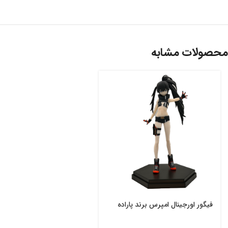
محصولات مشابه
فیگور اورجینال امپرس برند پاراده