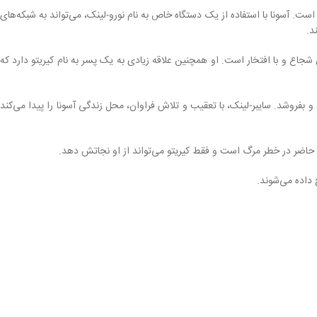
یک هکر ماهر و مرموز است. آسونا با استفاده از یک دستگاه خاص به نام نورو-لینک، می‌تواند به شبکه‌های
د.
اع و با افتخار است. او همچنین علاقه زیادی به یک پسر به نام کیریتو دارد که
و بفروشد. سایبر-لینک، با تعقیب و تلاش فراوان، محل زندگی آسونا را پیدا می‌کند
 حال حاضر در خطر مرگ است و فقط کیریتو می‌تواند از او نجاتش دهد.
خ داده می‌شوند.